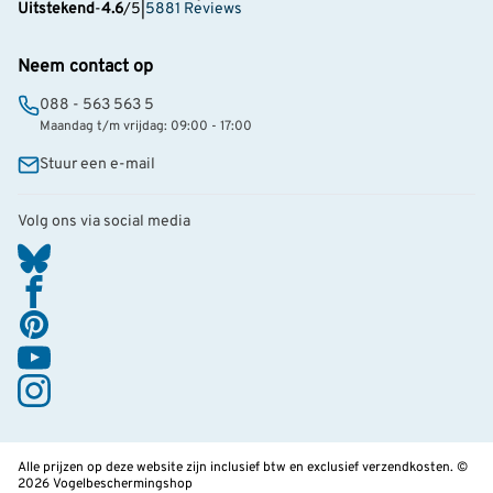
Uitstekend
-
4.6
/5
|
5881 Reviews
Neem contact op
088 - 563 563 5
Maandag t/m vrijdag: 09:00 - 17:00
Stuur een e-mail
Volg ons via social media
Alle prijzen op deze website zijn inclusief btw en exclusief verzendkosten. ©
2026 Vogelbeschermingshop