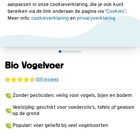
aanpassen in onze cookieverklaring, die je ook kunt
bereiken via de link onderaan de pagina
via ‘
Cookies
’.
Meer info:
cookieverklaring
en
privacyverklaring
Bio Vogelvoer
109 reviews
Zonder pesticiden: veilig voor vogels, bijen en bodem
Veelzijdig: geschikt voor voedersilo’s, tafels of gewoon
op de grond
Populair: voer geliefd bij veel vogelsoorten