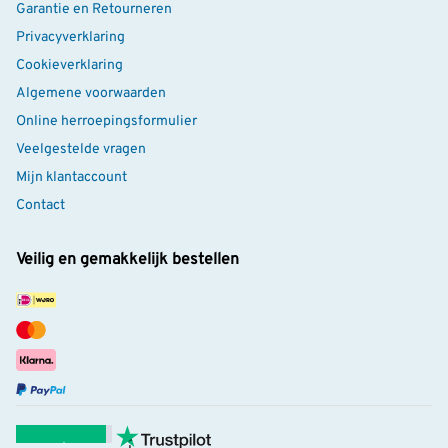
Garantie en Retourneren
Privacyverklaring
Cookieverklaring
Algemene voorwaarden
Online herroepingsformulier
Veelgestelde vragen
Mijn klantaccount
Contact
Veilig en gemakkelijk bestellen