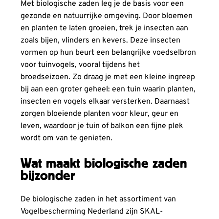
Met biologische zaden leg je de basis voor een
gezonde en natuurrijke omgeving. Door bloemen
en planten te laten groeien, trek je insecten aan
zoals bijen, vlinders en kevers. Deze insecten
vormen op hun beurt een belangrijke voedselbron
voor tuinvogels, vooral tijdens het
broedseizoen. Zo draag je met een kleine ingreep
bij aan een groter geheel: een tuin waarin planten,
insecten en vogels elkaar versterken. Daarnaast
zorgen bloeiende planten voor kleur, geur en
leven, waardoor je tuin of balkon een fijne plek
wordt om van te genieten.
Wat maakt biologische zaden
bijzonder
De biologische zaden in het assortiment van
Vogelbescherming Nederland zijn SKAL-