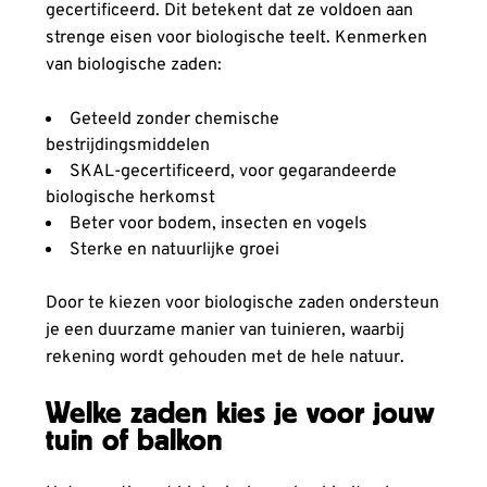
gecertificeerd. Dit betekent dat ze voldoen aan
strenge eisen voor biologische teelt. Kenmerken
van biologische zaden:
Geteeld zonder chemische
bestrijdingsmiddelen
SKAL-gecertificeerd, voor gegarandeerde
biologische herkomst
Beter voor bodem, insecten en vogels
Sterke en natuurlijke groei
Door te kiezen voor biologische zaden ondersteun
je een duurzame manier van tuinieren, waarbij
rekening wordt gehouden met de hele natuur.
Welke zaden kies je voor jouw
tuin of balkon