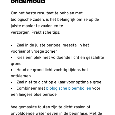
onderhoud
Om het beste resultaat te behalen met
biologische zaden, is het belangrijk om ze op de
juiste manier te zaaien en te
verzorgen. Praktische tips:
Zaai in de juiste periode, meestal in het
voorjaar of vroege zomer
Kies een plek met voldoende licht en geschikte
grond
Houd de grond licht vochtig tijdens het
ontkiemen
Zaai niet te dicht op elkaar voor optimale groei
Combineer met
biologische bloembollen
voor
een langere bloeiperiode
Veelgemaakte fouten zijn te dicht zaaien of
onvoldoende water geven in de beginfase. Met de