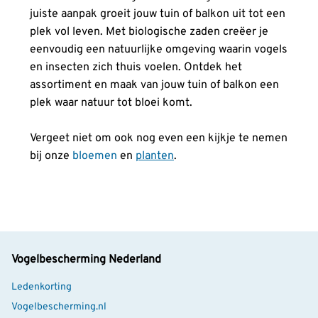
juiste aanpak groeit jouw tuin of balkon uit tot een
plek vol leven. Met biologische zaden creëer je
eenvoudig een natuurlijke omgeving waarin vogels
en insecten zich thuis voelen. Ontdek het
assortiment en maak van jouw tuin of balkon een
plek waar natuur tot bloei komt.
Vergeet niet om ook nog even een kijkje te nemen
bij onze
bloemen
en
planten
.
Vogelbescherming Nederland
Ledenkorting
Vogelbescherming.nl