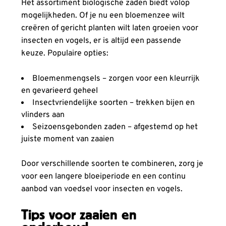
Het assortiment biologische zaden biedt volop
mogelijkheden. Of je nu een bloemenzee wilt
creëren of gericht planten wilt laten groeien voor
insecten en vogels, er is altijd een passende
keuze. Populaire opties:
Bloemenmengsels – zorgen voor een kleurrijk
en gevarieerd geheel
Insectvriendelijke soorten – trekken bijen en
vlinders aan
Seizoensgebonden zaden – afgestemd op het
juiste moment van zaaien
Door verschillende soorten te combineren, zorg je
voor een langere bloeiperiode en een continu
aanbod van voedsel voor insecten en vogels.
Tips voor zaaien en