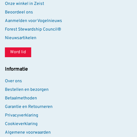
Onze winkel in Zeist
Beoordeel ons
Aanmelden voor Vogelnieuws
Forest Stewardship Council®
Nieuwsartikelen
Word lid
Informatie
Over ons
Bestellen en bezorgen
Betaalmethoden
Garantie en Retourneren
Privacyverklaring
Cookieverklaring
Algemene voorwaarden