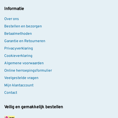
Informatie
Over ons
Bestellen en bezorgen
Betaalmethoden
Garantie en Retourneren
Privacyverklaring
Cookieverklaring
Algemene voorwaarden
Online herroepingsformulier
Veelgestelde vragen
Mijn klantaccount
Contact
Veilig en gemakkelijk bestellen