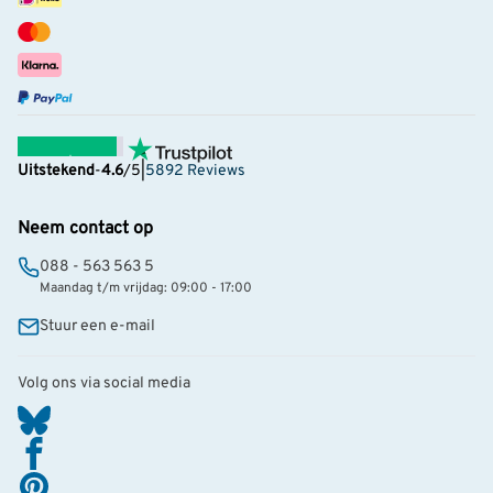
Uitstekend
-
4.6
/5
|
5892 Reviews
Neem contact op
088 - 563 563 5
Maandag t/m vrijdag: 09:00 - 17:00
Stuur een e-mail
Volg ons via social media