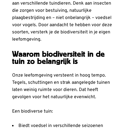
aan verschillende tuindieren. Denk aan insecten
die zorgen voor bestuiving, natuurlijke
plaagbestrijding en – niet onbelangrijk – voedsel
voor vogels. Door aandacht te hebben voor deze
soorten, versterk je de biodiversiteit in je eigen
leefomgeving.
Waarom biodiversiteit in de
tuin zo belangrijk is
Onze leefomgeving versteent in hoog tempo.
Tegels, schuttingen en strak aangelegde tuinen
laten weinig ruimte voor dieren. Dat heeft
gevolgen voor het natuurlijke evenwicht.
Een biodiverse tuin:
Biedt voedsel in verschillende seizoenen