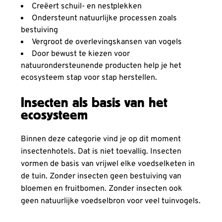
Creëert schuil- en nestplekken
Ondersteunt natuurlijke processen zoals
bestuiving
Vergroot de overlevingskansen van vogels
Door bewust te kiezen voor
natuurondersteunende producten help je het
ecosysteem stap voor stap herstellen.
Insecten als basis van het
ecosysteem
Binnen deze categorie vind je op dit moment
insectenhotels. Dat is niet toevallig. Insecten
vormen de basis van vrijwel elke voedselketen in
de tuin. Zonder insecten geen bestuiving van
bloemen en fruitbomen. Zonder insecten ook
geen natuurlijke voedselbron voor veel tuinvogels.