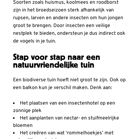
Soorten zoals huismus, koolmees en roodborst
zijn in het broedseizoen sterk afhankelijk van
rupsen, larven en andere insecten om hun jongen
groot te brengen. Door insecten een veilige
nestplek te bieden, ondersteun je dus indirect ook
de vogels in je tuin.
Stap voor stap naar een
natuurvriendelijke tuin
Een biodiverse tuin hoeft niet groot te zijn. Ook op
een balkon kun je verschil maken. Denk aan:
Het plaatsen van een insectenhotel op een
zonnige plek
Het aanplanten van nectar- en stuifmeelrijke
bloemen
Het creëren van wat ‘rommelhoekjes’ met