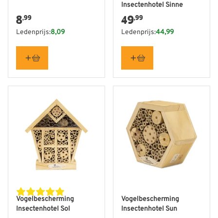
Insectenhotel Sinne
8
49
,99
,99
Ledenprijs:
8,09
Ledenprijs:
44,99
Vogelbescherming
Vogelbescherming
Insectenhotel Sol
Insectenhotel Sun