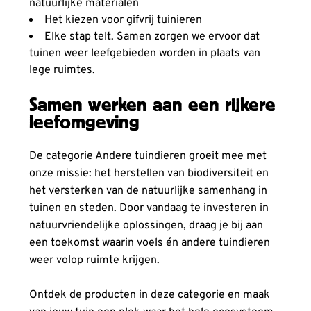
natuurlijke materialen
Het kiezen voor gifvrij tuinieren
Elke stap telt. Samen zorgen we ervoor dat
tuinen weer leefgebieden worden in plaats van
lege ruimtes.
Samen werken aan een rijkere
leefomgeving
De categorie Andere tuindieren groeit mee met
onze missie: het herstellen van biodiversiteit en
het versterken van de natuurlijke samenhang in
tuinen en steden. Door vandaag te investeren in
natuurvriendelijke oplossingen, draag je bij aan
een toekomst waarin voels én andere tuindieren
weer volop ruimte krijgen.
Ontdek de producten in deze categorie en maak