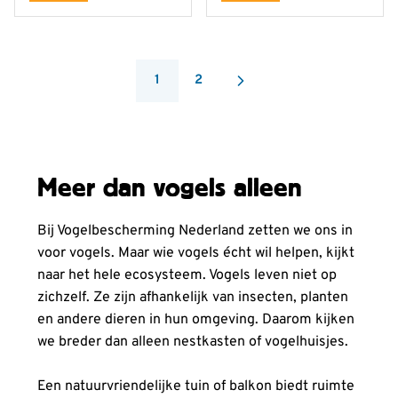
1
2
You're currently reading page
Pagina
Meer dan vogels alleen
Bij Vogelbescherming Nederland zetten we ons in
voor vogels. Maar wie vogels écht wil helpen, kijkt
naar het hele ecosysteem. Vogels leven niet op
zichzelf. Ze zijn afhankelijk van insecten, planten
en andere dieren in hun omgeving. Daarom kijken
we breder dan alleen nestkasten of vogelhuisjes.
Een natuurvriendelijke tuin of balkon biedt ruimte