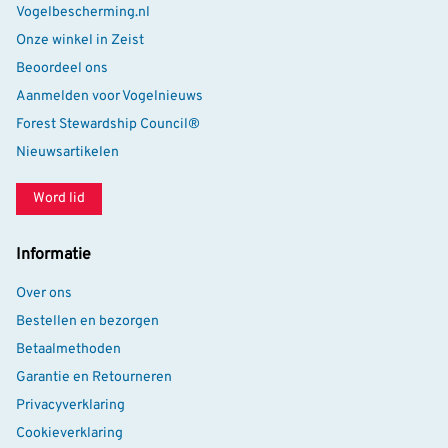
Vogelbescherming.nl
Onze winkel in Zeist
Beoordeel ons
Aanmelden voor Vogelnieuws
Forest Stewardship Council®
Nieuwsartikelen
Word lid
Informatie
Over ons
Bestellen en bezorgen
Betaalmethoden
Garantie en Retourneren
Privacyverklaring
Cookieverklaring