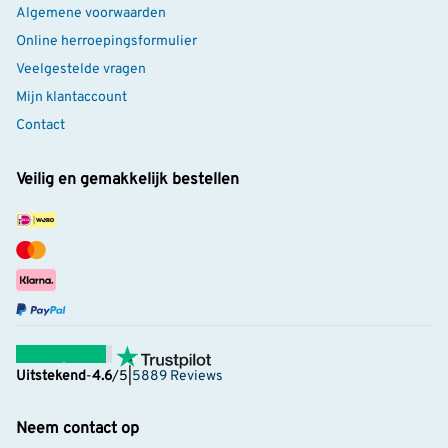
Algemene voorwaarden
Online herroepingsformulier
Veelgestelde vragen
Mijn klantaccount
Contact
Veilig en gemakkelijk bestellen
Uitstekend
-
4.6
/5
|
5889 Reviews
Neem contact op