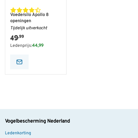
Voedersilo Apollo 8
openingen
Tijdelijk uitverkocht
49
,99
Ledenprijs:
44,99
Vogelbescherming Nederland
Ledenkorting