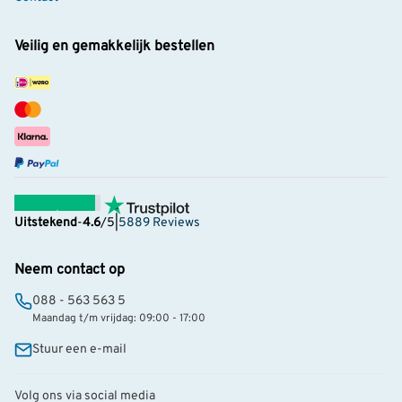
Veilig en gemakkelijk bestellen
Uitstekend
-
4.6
/5
|
5889 Reviews
Neem contact op
088 - 563 563 5
Maandag t/m vrijdag: 09:00 - 17:00
Stuur een e-mail
Volg ons via social media