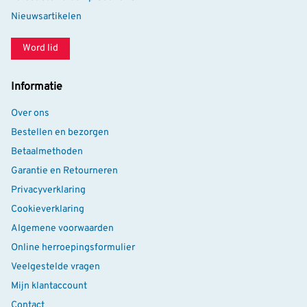
Nieuwsartikelen
Word lid
Informatie
Over ons
Bestellen en bezorgen
Betaalmethoden
Garantie en Retourneren
Privacyverklaring
Cookieverklaring
Algemene voorwaarden
Online herroepingsformulier
Veelgestelde vragen
Mijn klantaccount
Contact