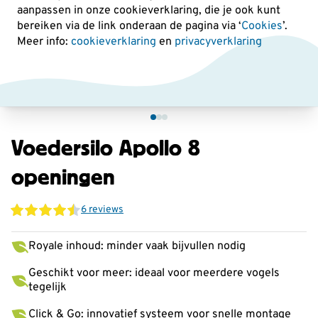
aanpassen in onze cookieverklaring, die je ook kunt
bereiken via de link onderaan de pagina
via ‘
Cookies
’.
Meer info:
cookieverklaring
en
privacyverklaring
Voedersilo Apollo 8
openingen
6 reviews
Royale inhoud: minder vaak bijvullen nodig
Geschikt voor meer: ideaal voor meerdere vogels
tegelijk
Click & Go: innovatief systeem voor snelle montage