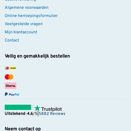
Algemene voorwaarden
Online herroepingsformulier
Veelgestelde vragen
Mijn klantaccount
Contact
Veilig en gemakkelijk bestellen
Uitstekend
-
4.6
/5
|
5882 Reviews
Neem contact op