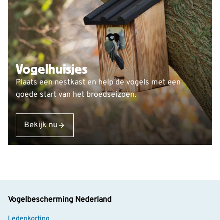
Vogelhuisjes
Plaats een nestkast en help de vogels met een
goede start van het broedseizoen.
Bekijk nu
Vogelbescherming Nederland
Ledenkorting