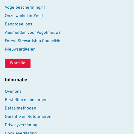
Vogelbescherming.nl
Onze winkel in Zeist
Beoordeel ons
Aanmelden voor Vogelnieuws
Forest Stewardship Council®
Nieuwsartikelen
Word lid
Informatie
Over ons
Bestellen en bezorgen
Betaalmethoden
Garantie en Retourneren
Privacyverklaring
Cookieverklaring