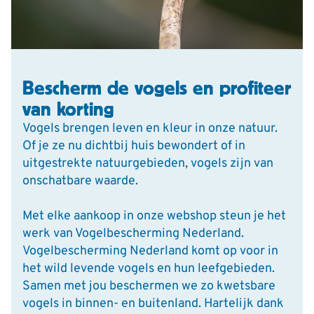
Bescherm de vogels en profiteer
van korting
Vogels brengen leven en kleur in onze natuur.
Of je ze nu dichtbij huis bewondert of in
uitgestrekte natuurgebieden, vogels zijn van
onschatbare waarde.
Met elke aankoop in onze webshop steun je het
werk van Vogelbescherming Nederland.
Vogelbescherming Nederland komt op voor in
het wild levende vogels en hun leefgebieden.
Samen met jou beschermen we zo kwetsbare
vogels in binnen- en buitenland. Hartelijk dank