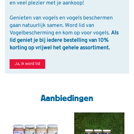
en veel plezier met je aankoop!
Genieten van vogels en vogels beschermen
gaan natuurlijk samen. Word lid van
Vogelbescherming en kom op voor vogels.
Als
lid geniet je bij iedere bestelling van 10%
korting op vrijwel het gehele assortiment.
Ja, ik word lid
Aanbiedingen