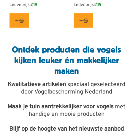
Ledenprijs:
7,19
Ledenprijs:
7,19
Ontdek producten die vogels
kijken leuker én makkelijker
maken
Kwalitatieve artikelen
speciaal geselecteerd
door Vogelbescherming Nederland
Maak je tuin aantrekkelijker voor vogels
met
handige en mooie producten
Blijf op de hoogte van het nieuwste aanbod