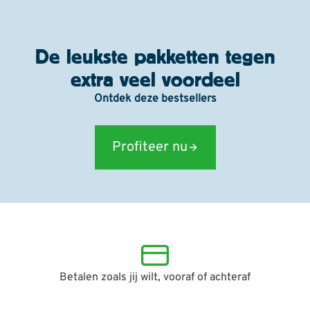
De leukste pakketten tegen
extra veel voordeel
Ontdek deze bestsellers
Profiteer nu
Betalen zoals jij wilt, vooraf of achteraf