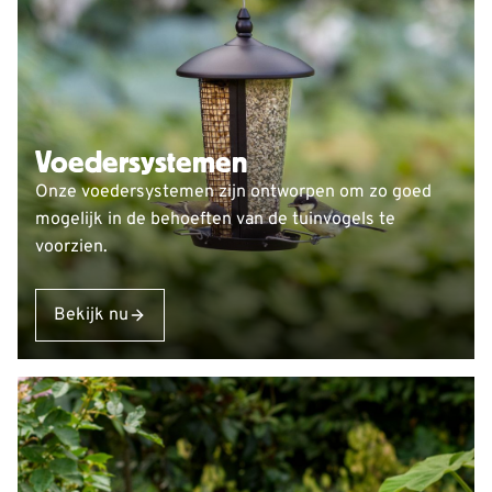
Voedersystemen
Onze voedersystemen zijn ontworpen om zo goed
mogelijk in de behoeften van de tuinvogels te
voorzien.
Bekijk nu