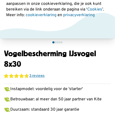
aanpassen in onze cookieverklaring, die je ook kunt
bereiken via de link onderaan de pagina
via ‘
Cookies
’.
Meer info:
cookieverklaring
en
privacyverklaring
Vogelbescherming IJsvogel
8x30
3 reviews
Instapmodel: voordelig voor de 'starter'
Betrouwbaar: al meer dan 50 jaar partner van Kite
Duurzaam: standaard 30 jaar garantie