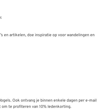
n:
’s en artikelen, doe inspiratie op voor wandelingen en
Vogels. Ook ontvang je binnen enkele dagen per e-mail
t om te profiteren van 10% ledenkorting.