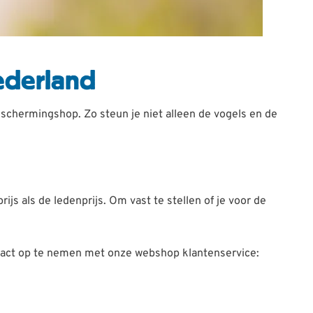
ederland
eschermingshop. Zo steun je niet alleen de vogels en de
js als de ledenprijs. Om vast te stellen of je voor de
ontact op te nemen met onze webshop klantenservice: