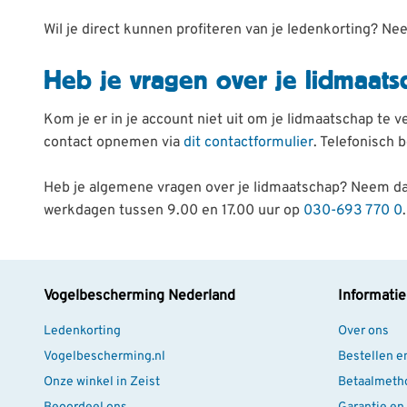
Wil je direct kunnen profiteren van je ledenkorting? 
Heb je vragen over je lidmaats
Kom je er in je account niet uit om je lidmaatschap te 
contact opnemen via
dit contactformulier
. Telefonisch
Heb je algemene vragen over je lidmaatschap? Neem d
werkdagen tussen 9.00 en 17.00 uur op
030-693 770 0
.
Vogelbescherming Nederland
Informatie
Ledenkorting
Over ons
Vogelbescherming.nl
Bestellen e
Onze winkel in Zeist
Betaalmeth