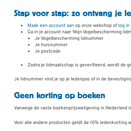
Stap voor stap: zo ontvang je l
Maak een account aan
op onze webshop of
log i
Ga in je account naar 'Mijn Vogelbescherming lidm
Je Vogelbescherming lidnummer
Je huisnummer
Je postcode
Zodra je lidmaatschap is geverifieerd, wordt de 
Je lidnummer vind je op je ledenpas of in de bevestigin
Geen korting op boeken
Vanwege de vaste boekenprijswetgeving in Nederland is 
Voor alle andere producten geldt de 10% ledenkorting w