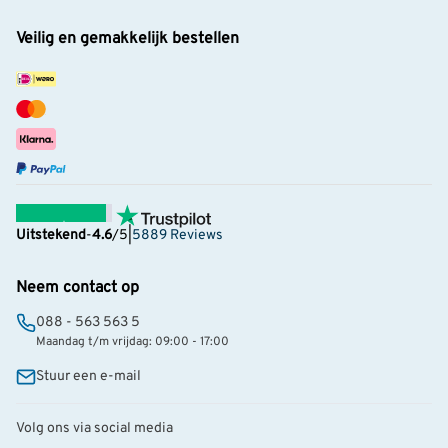
Veilig en gemakkelijk bestellen
Uitstekend
-
4.6
/5
|
5889 Reviews
Neem contact op
088 - 563 563 5
Maandag t/m vrijdag: 09:00 - 17:00
Stuur een e-mail
Volg ons via social media