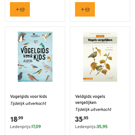
Vogelgids voor kids
Veldgids vogels
vergelijken
Tijdelijk uitverkocht
Tijdelijk uitverkocht
18
35
,99
,95
Ledenprijs:
17,09
Ledenprijs:
35,95