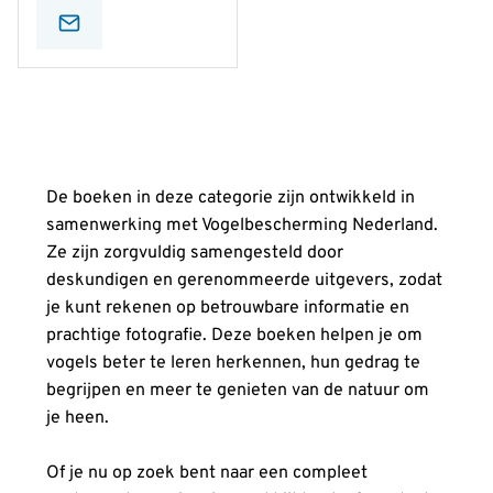
De boeken in deze categorie zijn ontwikkeld in
samenwerking met Vogelbescherming Nederland.
Ze zijn zorgvuldig samengesteld door
deskundigen en gerenommeerde uitgevers, zodat
je kunt rekenen op betrouwbare informatie en
prachtige fotografie. Deze boeken helpen je om
vogels beter te leren herkennen, hun gedrag te
begrijpen en meer te genieten van de natuur om
je heen.
Of je nu op zoek bent naar een compleet