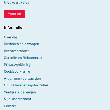
Nieuwsartikelen
Word lid
Informatie
Over ons
Bestellen en bezorgen
Betaalmethoden
Garantie en Retourneren
Privacyverklaring
Cookieverklaring
Algemene voorwaarden
Online herroepingsformulier
Veelgestelde vragen
Mijn klantaccount
Contact