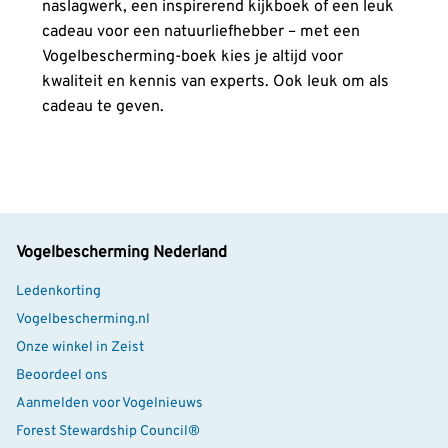
naslagwerk, een inspirerend kijkboek of een leuk
cadeau voor een natuurliefhebber – met een
Vogelbescherming-boek kies je altijd voor
kwaliteit en kennis van experts. Ook leuk om als
cadeau te geven.
Vogelbescherming Nederland
Ledenkorting
Vogelbescherming.nl
Onze winkel in Zeist
Beoordeel ons
Aanmelden voor Vogelnieuws
Forest Stewardship Council®