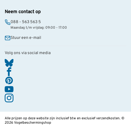
Neem contact op
088 - 563 563 5
Maandag t/m vrijdag: 09:00 - 17:00
Stuur een e-mail
Volg ons via social media
Alle prijzen op deze website zijn inclusief btw en exclusief verzendkosten. ©
2026 Vogelbeschermingshop