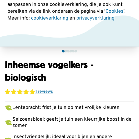
aanpassen in onze cookieverklaring, die je ook kunt
bereiken via de link onderaan de pagina
via ‘
Cookies
’.
Meer info:
cookieverklaring
en
privacyverklaring
Inheemse vogelkers -
biologisch
1 reviews
Lentepracht: frist je tuin op met vrolijke kleuren
Seizoensbloei: geeft je tuin een kleurrijke boost in de
zomer
Insectvriendelijk: ideaal voor bijen en andere