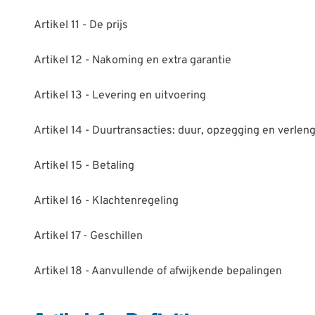
Artikel 11 - De prijs
Artikel 12 - Nakoming en extra garantie
Artikel 13 - Levering en uitvoering
Artikel 14 - Duurtransacties: duur, opzegging en verlen
Artikel 15 - Betaling
Artikel 16 - Klachtenregeling
Artikel 17 - Geschillen
Artikel 18 - Aanvullende of afwijkende bepalingen