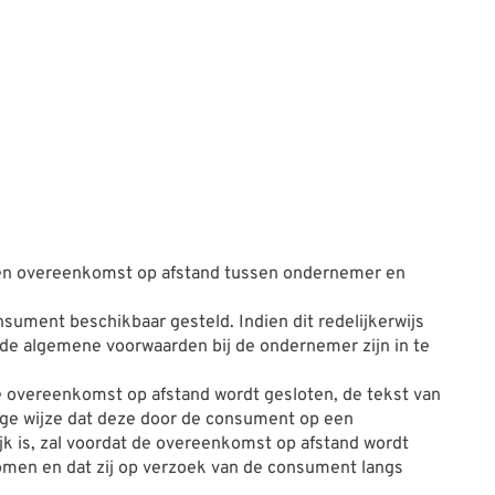
men overeenkomst op afstand tussen ondernemer en
ument beschikbaar gesteld. Indien dit redelijkerwijs
 de algemene voorwaarden bij de ondernemer zijn in te
de overeenkomst op afstand wordt gesloten, de tekst van
ge wijze dat deze door de consument op een
k is, zal voordat de overeenkomst op afstand wordt
men en dat zij op verzoek van de consument langs