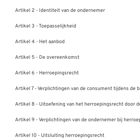
Artikel 2 - Identiteit van de ondernemer
Artikel 3 - Toepasselijkheid
Artikel 4 - Het aanbod
Artikel 5 - De overeenkomst
Artikel 6 - Herroepingsrecht
Artikel 7 - Verplichtingen van de consument tijdens de 
Artikel 8 - Uitoefening van het herroepingsrecht door
Artikel 9 - Verplichtingen van de ondernemer bij herroe
Artikel 10 - Uitsluiting herroepingsrecht