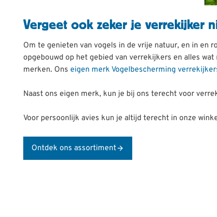
Vergeet ook zeker je verrekijker ni
Om te genieten van vogels in de vrije natuur, en in en 
opgebouwd op het gebied van verrekijkers en alles wat m
merken. Ons
eigen merk Vogelbescherming verrekijker
Naast ons eigen merk, kun je bij ons terecht voor verr
Voor persoonlijk avies kun je altijd terecht in onze winke
Ontdek ons assortiment