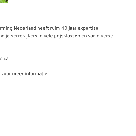
erming Nederland heeft ruim 40 jaar expertise
 je verrekijkers in vele prijsklassen en van diverse
eica.
voor meer informatie.