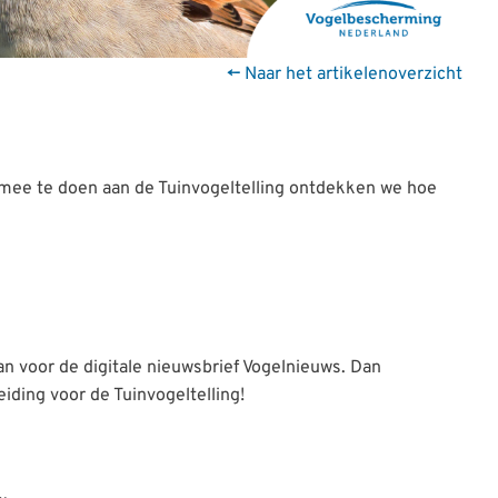
← Naar het artikelenoverzicht
 mee te doen aan de Tuinvogeltelling ontdekken we hoe
an voor de digitale nieuwsbrief Vogelnieuws. Dan
eiding voor de Tuinvogeltelling!