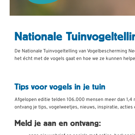
Nationale Tuinvogeltelli
De Nationale Tuinvogeltelling van Vogelbescherming Ne
het écht met de vogels gaat en hoe we ze kunnen helpen
Tips voor vogels in je tuin
Afgelopen editie telden 106.000 mensen meer dan 1,4 mil
ontvang je tips, vogelweetjes, nieuws, inspiratie, actie
Meld je aan en ontvang: