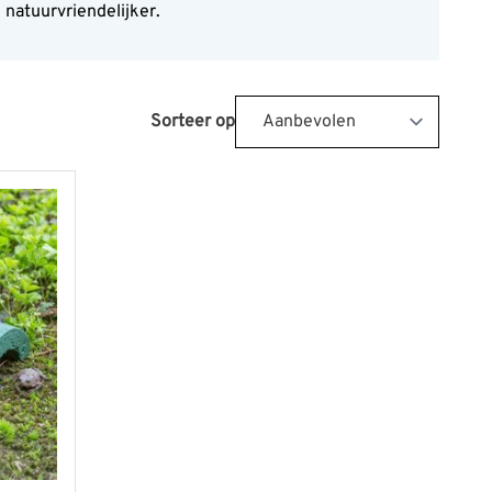
natuurvriendelijker.
Sorteer op