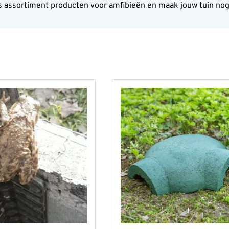
 assortiment producten voor amfibieën en maak jouw tuin nog 