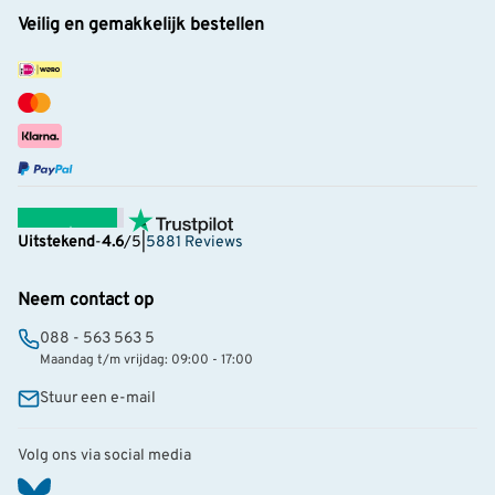
Veilig en gemakkelijk bestellen
Uitstekend
-
4.6
/5
|
5881 Reviews
Neem contact op
088 - 563 563 5
Maandag t/m vrijdag: 09:00 - 17:00
Stuur een e-mail
Volg ons via social media