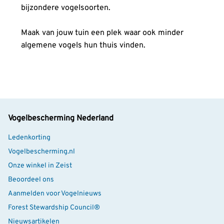
bijzondere vogelsoorten.
Maak van jouw tuin een plek waar ook minder
algemene vogels hun thuis vinden.
Vogelbescherming Nederland
Ledenkorting
Vogelbescherming.nl
Onze winkel in Zeist
Beoordeel ons
Aanmelden voor Vogelnieuws
Forest Stewardship Council®
Nieuwsartikelen