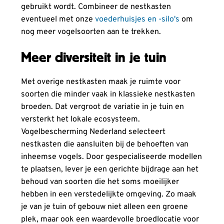
gebruikt wordt. Combineer de nestkasten
eventueel met onze
voederhuisjes en -silo's
om
nog meer vogelsoorten aan te trekken.
Meer diversiteit in je tuin
Met overige nestkasten maak je ruimte voor
soorten die minder vaak in klassieke nestkasten
broeden. Dat vergroot de variatie in je tuin en
versterkt het lokale ecosysteem.
Vogelbescherming Nederland selecteert
nestkasten die aansluiten bij de behoeften van
inheemse vogels. Door gespecialiseerde modellen
te plaatsen, lever je een gerichte bijdrage aan het
behoud van soorten die het soms moeilijker
hebben in een verstedelijkte omgeving. Zo maak
je van je tuin of gebouw niet alleen een groene
plek, maar ook een waardevolle broedlocatie voor