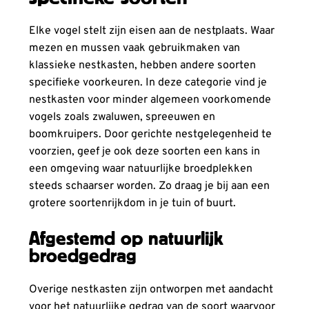
Elke vogel stelt zijn eisen aan de nestplaats. Waar
mezen en mussen vaak gebruikmaken van
klassieke nestkasten, hebben andere soorten
specifieke voorkeuren. In deze categorie vind je
nestkasten voor minder algemeen voorkomende
vogels zoals zwaluwen, spreeuwen en
boomkruipers. Door gerichte nestgelegenheid te
voorzien, geef je ook deze soorten een kans in
een omgeving waar natuurlijke broedplekken
steeds schaarser worden. Zo draag je bij aan een
grotere soortenrijkdom in je tuin of buurt.
Afgestemd op natuurlijk
broedgedrag
Overige nestkasten zijn ontworpen met aandacht
voor het natuurlijke gedrag van de soort waarvoor