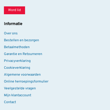
Word lid
Informatie
Over ons
Bestellen en bezorgen
Betaalmethoden
Garantie en Retourneren
Privacyverklaring
Cookieverklaring
Algemene voorwaarden
Online herroepingsformulier
Veelgestelde vragen
Mijn klantaccount
Contact