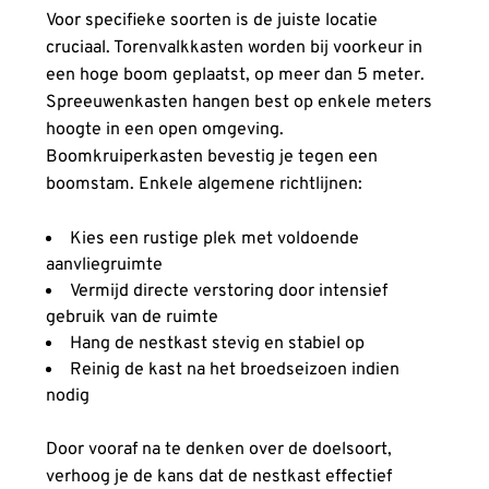
Voor specifieke soorten is de juiste locatie
cruciaal. Torenvalkkasten worden bij voorkeur in
een hoge boom geplaatst, op meer dan 5 meter.
Spreeuwenkasten hangen best op enkele meters
hoogte in een open omgeving.
Boomkruiperkasten bevestig je tegen een
boomstam. Enkele algemene richtlijnen:
Kies een rustige plek met voldoende
aanvliegruimte
Vermijd directe verstoring door intensief
gebruik van de ruimte
Hang de nestkast stevig en stabiel op
Reinig de kast na het broedseizoen indien
nodig
Door vooraf na te denken over de doelsoort,
verhoog je de kans dat de nestkast effectief