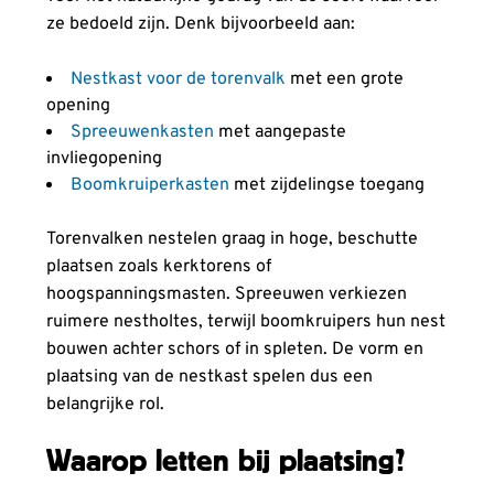
ze bedoeld zijn. Denk bijvoorbeeld aan:
Nestkast voor de torenvalk
met een grote
opening
Spreeuwenkasten
met aangepaste
invliegopening
Boomkruiperkasten
met zijdelingse toegang
Torenvalken nestelen graag in hoge, beschutte
plaatsen zoals kerktorens of
hoogspanningsmasten. Spreeuwen verkiezen
ruimere nestholtes, terwijl boomkruipers hun nest
bouwen achter schors of in spleten. De vorm en
plaatsing van de nestkast spelen dus een
belangrijke rol.
Waarop letten bij plaatsing?