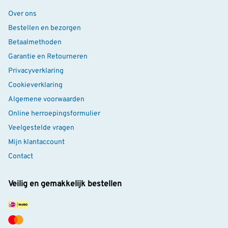
Over ons
Bestellen en bezorgen
Betaalmethoden
Garantie en Retourneren
Privacyverklaring
Cookieverklaring
Algemene voorwaarden
Online herroepingsformulier
Veelgestelde vragen
Mijn klantaccount
Contact
Veilig en gemakkelijk bestellen