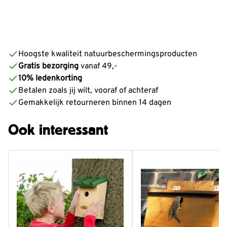
Hoogste kwaliteit natuurbeschermingsproducten
Gratis bezorging
vanaf 49,-
10% ledenkorting
Betalen zoals jij wilt, vooraf of achteraf
Gemakkelijk retourneren binnen 14 dagen
Ook interessant