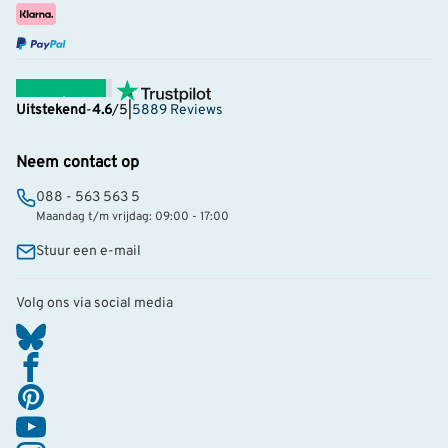
Uitstekend
-
4.6
/5
|
5889 Reviews
Neem contact op
088 - 563 563 5
Maandag t/m vrijdag: 09:00 - 17:00
Stuur een e-mail
Volg ons via social media