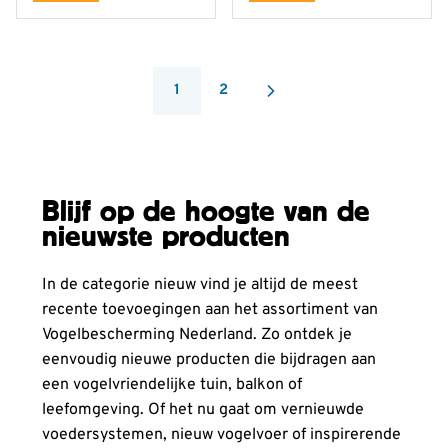
1
2
You're currently reading page
Pagina
Blijf op de hoogte van de
nieuwste producten
In de categorie nieuw vind je altijd de meest
recente toevoegingen aan het assortiment van
Vogelbescherming Nederland. Zo ontdek je
eenvoudig nieuwe producten die bijdragen aan
een vogelvriendelijke tuin, balkon of
leefomgeving. Of het nu gaat om vernieuwde
voedersystemen, nieuw vogelvoer of inspirerende