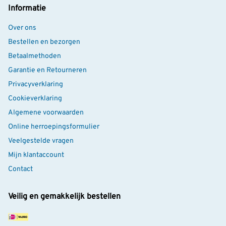
Informatie
Over ons
Bestellen en bezorgen
Betaalmethoden
Garantie en Retourneren
Privacyverklaring
Cookieverklaring
Algemene voorwaarden
Online herroepingsformulier
Veelgestelde vragen
Mijn klantaccount
Contact
Veilig en gemakkelijk bestellen