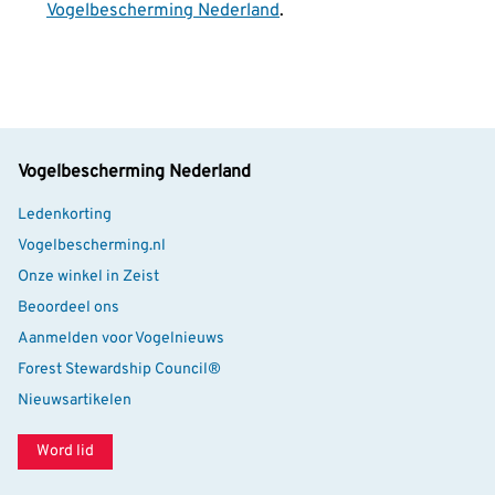
Vogelbescherming Nederland
.
Vogelbescherming Nederland
Ledenkorting
Vogelbescherming.nl
Onze winkel in Zeist
Beoordeel ons
Aanmelden voor Vogelnieuws
Forest Stewardship Council®
Nieuwsartikelen
Word lid