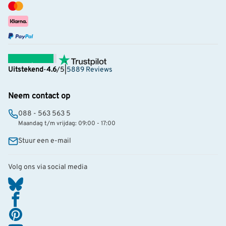
Uitstekend
-
4.6
/5
|
5889 Reviews
Neem contact op
088 - 563 563 5
Maandag t/m vrijdag: 09:00 - 17:00
Stuur een e-mail
Volg ons via social media