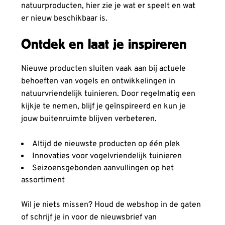
natuurproducten, hier zie je wat er speelt en wat
er nieuw beschikbaar is.
Ontdek en laat je inspireren
Nieuwe producten sluiten vaak aan bij actuele
behoeften van vogels en ontwikkelingen in
natuurvriendelijk tuinieren. Door regelmatig een
kijkje te nemen, blijf je geïnspireerd en kun je
jouw buitenruimte blijven verbeteren.
Altijd de nieuwste producten op één plek
Innovaties voor vogelvriendelijk tuinieren
Seizoensgebonden aanvullingen op het
assortiment
Wil je niets missen? Houd de webshop in de gaten
of schrijf je in voor de nieuwsbrief van