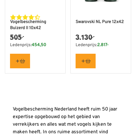
Vogelbescherming
Swarovski NL Pure 12x42
Buizerd II 10x42
505
3.130
,-
,-
Ledenprijs:
454,50
Ledenprijs:
2.817-
Vogelbescherming Nederland heeft ruim 50 jaar
expertise opgebouwd op het gebied van
verrekijkers en alles wat met vogels kijken te
maken heeft. In ons ruime assortiment vind