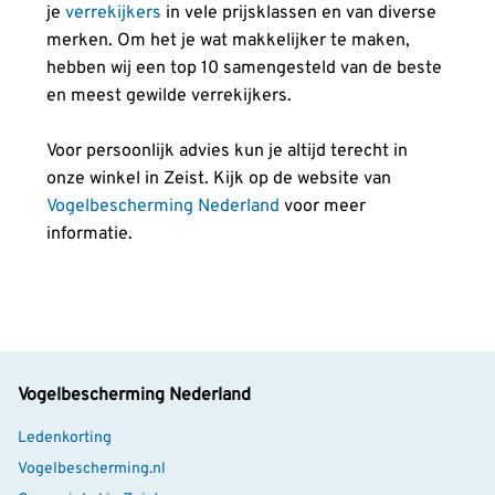
je
verrekijkers
in vele prijsklassen en van diverse
merken. Om het je wat makkelijker te maken,
hebben wij een top 10 samengesteld van de beste
en meest gewilde verrekijkers.
Voor persoonlijk advies kun je altijd terecht in
onze winkel in Zeist. Kijk op de website van
Vogelbescherming Nederland
voor meer
informatie.
Vogelbescherming Nederland
Ledenkorting
Vogelbescherming.nl