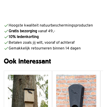
Hoogste kwaliteit natuurbeschermingsproducten
Gratis bezorging
vanaf 49,-
10% ledenkorting
Betalen zoals jij wilt, vooraf of achteraf
Gemakkelijk retourneren binnen 14 dagen
Ook interessant