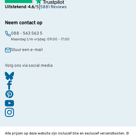
Uitstekend
-
4.6
/5
|
5881 Reviews
Neem contact op
088 - 563 563 5
Maandag t/m vrijdag: 09:00 - 17:00
Stuur een e-mail
Volg ons via social media
Alle prijzen op deze website zijn inclusief btw en exclusief verzendkosten. ©