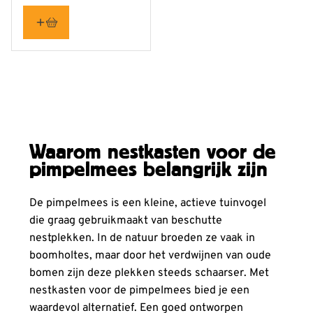
Waarom nestkasten voor de
pimpelmees belangrijk zijn
De pimpelmees is een kleine, actieve tuinvogel
die graag gebruikmaakt van beschutte
nestplekken. In de natuur broeden ze vaak in
boomholtes, maar door het verdwijnen van oude
bomen zijn deze plekken steeds schaarser. Met
nestkasten voor de pimpelmees bied je een
waardevol alternatief. Een goed ontworpen