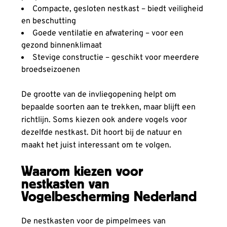
Compacte, gesloten nestkast – biedt veiligheid
en beschutting
Goede ventilatie en afwatering – voor een
gezond binnenklimaat
Stevige constructie – geschikt voor meerdere
broedseizoenen
De grootte van de invliegopening helpt om
bepaalde soorten aan te trekken, maar blijft een
richtlijn. Soms kiezen ook andere vogels voor
dezelfde nestkast. Dit hoort bij de natuur en
maakt het juist interessant om te volgen.
Waarom kiezen voor
nestkasten van
Vogelbescherming Nederland
De nestkasten voor de pimpelmees van