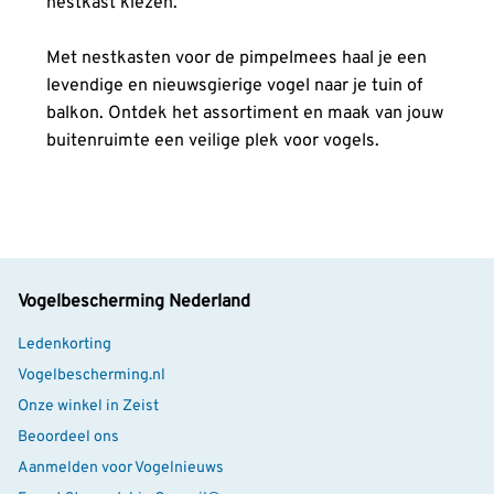
nestkast kiezen.
Met nestkasten voor de pimpelmees haal je een
levendige en nieuwsgierige vogel naar je tuin of
balkon. Ontdek het assortiment en maak van jouw
buitenruimte een veilige plek voor vogels.
Vogelbescherming Nederland
Ledenkorting
Vogelbescherming.nl
Onze winkel in Zeist
Beoordeel ons
Aanmelden voor Vogelnieuws