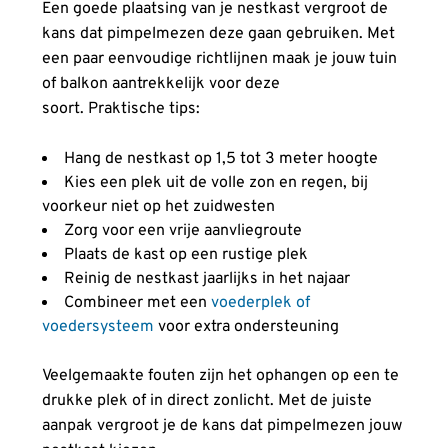
Een goede plaatsing van je nestkast vergroot de
kans dat pimpelmezen deze gaan gebruiken. Met
een paar eenvoudige richtlijnen maak je jouw tuin
of balkon aantrekkelijk voor deze
soort. Praktische tips:
Hang de nestkast op 1,5 tot 3 meter hoogte
Kies een plek uit de volle zon en regen, bij
voorkeur niet op het zuidwesten
Zorg voor een vrije aanvliegroute
Plaats de kast op een rustige plek
Reinig de nestkast jaarlijks in het najaar
Combineer met een
voederplek of
voedersysteem
voor extra ondersteuning
Veelgemaakte fouten zijn het ophangen op een te
drukke plek of in direct zonlicht. Met de juiste
aanpak vergroot je de kans dat pimpelmezen jouw