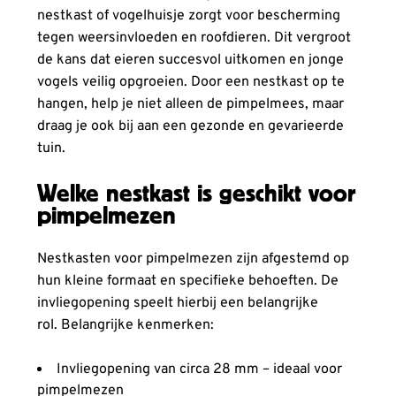
nestkast of vogelhuisje zorgt voor bescherming
tegen weersinvloeden en roofdieren. Dit vergroot
de kans dat eieren succesvol uitkomen en jonge
vogels veilig opgroeien. Door een nestkast op te
hangen, help je niet alleen de pimpelmees, maar
draag je ook bij aan een gezonde en gevarieerde
tuin.
Welke nestkast is geschikt voor
pimpelmezen
Nestkasten voor pimpelmezen zijn afgestemd op
hun kleine formaat en specifieke behoeften. De
invliegopening speelt hierbij een belangrijke
rol. Belangrijke kenmerken:
Invliegopening van circa 28 mm – ideaal voor
pimpelmezen