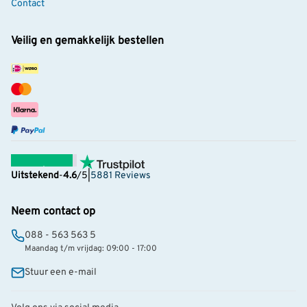
Contact
Veilig en gemakkelijk bestellen
Uitstekend
-
4.6
/5
|
5881 Reviews
Neem contact op
088 - 563 563 5
Maandag t/m vrijdag: 09:00 - 17:00
Stuur een e-mail