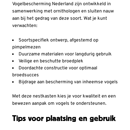
Vogelbescherming Nederland zijn ontwikkeld in
samenwerking met ornithologen en sluiten nauw
aan bij het gedrag van deze soort. Wat je kunt
verwachten:
Soortspecifiek ontwerp, afgestemd op
pimpelmezen
Duurzame materialen voor langdurig gebruik
Veilige en beschutte broedplek
Doordachte constructie voor optimaal
broedsucces
Bijdrage aan bescherming van inheemse vogels
Met deze nestkasten kies je voor kwaliteit en een
bewezen aanpak om vogels te ondersteunen.
Tips voor plaatsing en gebruik