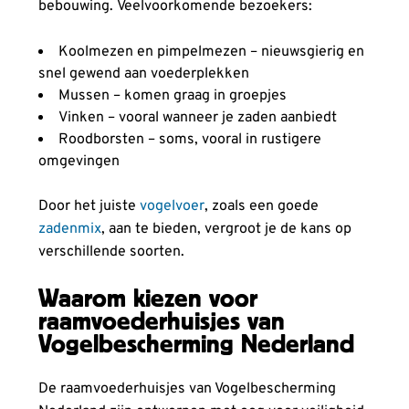
bebouwing. Veelvoorkomende bezoekers:
Koolmezen en pimpelmezen – nieuwsgierig en
snel gewend aan voederplekken
Mussen – komen graag in groepjes
Vinken – vooral wanneer je zaden aanbiedt
Roodborsten – soms, vooral in rustigere
omgevingen
Door het juiste
vogelvoer
, zoals een goede
zadenmix
, aan te bieden, vergroot je de kans op
verschillende soorten.
Waarom kiezen voor
raamvoederhuisjes van
Vogelbescherming Nederland
De raamvoederhuisjes van Vogelbescherming