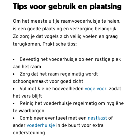
Tips voor gebruik en plaatsing
Om het meeste uit je raamvoederhuisje te halen,
is een goede plaatsing en verzorging belangrijk.
Zo zorg je dat vogels zich veilig voelen en graag
terugkomen. Praktische tips:
Bevestig het voederhuisje op een rustige plek
aan het raam
Zorg dat het raam regelmatig wordt
schoongemaakt voor goed zicht
Vul met kleine hoeveelheden
vogelvoer
, zodat
het vers blijft
Reinig het voederhuisje regelmatig om hygiëne
te waarborgen
Combineer eventueel met een
nestkast
of
ander
voederhuisje
in de buurt voor extra
ondersteuning