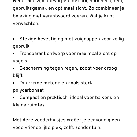
Nederland zijn ontworpen met oog voor veiligheid,
gebruiksgemak en optimaal zicht. Zo combineer je
beleving met verantwoord voeren. Wat je kunt
verwachten:
Stevige bevestiging met zuignappen voor veilig
gebruik
Transparant ontwerp voor maximaal zicht op
vogels
Bescherming tegen regen, zodat voer droog
blijft
Duurzame materialen zoals sterk
polycarbonaat
Compact en praktisch, ideaal voor balkons en
kleine ruimtes
Met deze voederhuisjes creëer je eenvoudig een
vogelvriendelijke plek, zelfs zonder tuin.