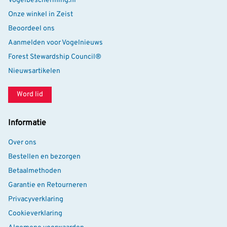
Vogelbescherming.nl
Onze winkel in Zeist
Beoordeel ons
Aanmelden voor Vogelnieuws
Forest Stewardship Council®
Nieuwsartikelen
Word lid
Informatie
Over ons
Bestellen en bezorgen
Betaalmethoden
Garantie en Retourneren
Privacyverklaring
Cookieverklaring