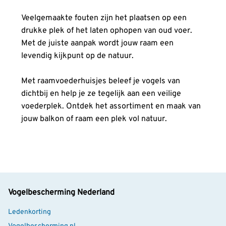
Veelgemaakte fouten zijn het plaatsen op een
drukke plek of het laten ophopen van oud voer.
Met de juiste aanpak wordt jouw raam een
levendig kijkpunt op de natuur.
Met raamvoederhuisjes beleef je vogels van
dichtbij en help je ze tegelijk aan een veilige
voederplek. Ontdek het assortiment en maak van
jouw balkon of raam een plek vol natuur.
Vogelbescherming Nederland
Ledenkorting