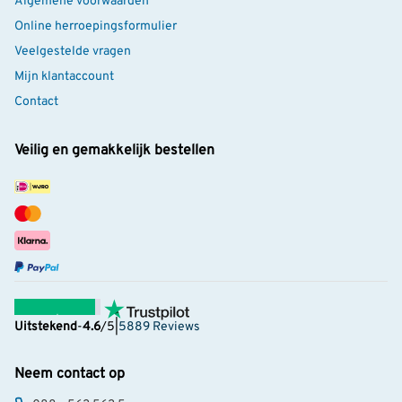
Algemene voorwaarden
Online herroepingsformulier
Veelgestelde vragen
Mijn klantaccount
Contact
Veilig en gemakkelijk bestellen
Uitstekend
-
4.6
/5
|
5889 Reviews
Neem contact op