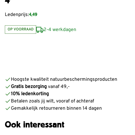
4,49
Ledenprijs:
2-4 werkdagen
OP VOORRAAD
Hoogste kwaliteit natuurbeschermingsproducten
Gratis bezorging
vanaf 49,-
10% ledenkorting
Betalen zoals jij wilt, vooraf of achteraf
Gemakkelijk retourneren binnen 14 dagen
Ook interessant