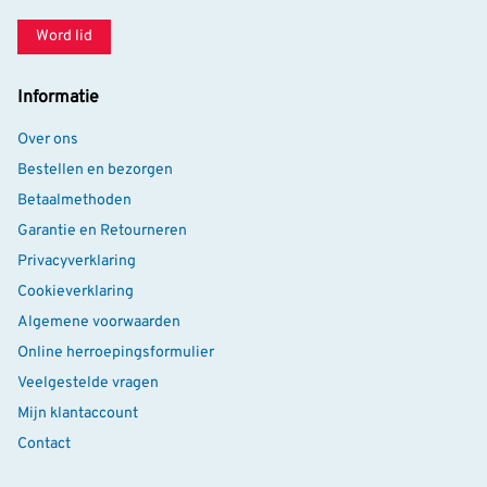
Word lid
Informatie
Over ons
Bestellen en bezorgen
Betaalmethoden
Garantie en Retourneren
Privacyverklaring
Cookieverklaring
Algemene voorwaarden
Online herroepingsformulier
Veelgestelde vragen
Mijn klantaccount
Contact