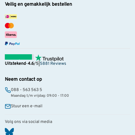
Veilig en gemakkelijk bestellen
Uitstekend
-
4.6
/5
|
5881 Reviews
Neem contact op
088 - 563 563 5
Maandag t/m vrijdag: 09:00 - 17:00
Stuur een e-mail
Volg ons via social media