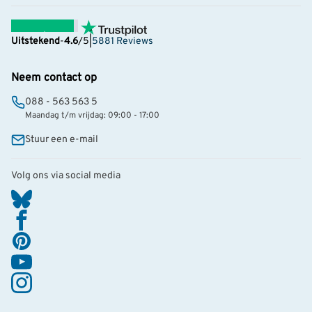
Uitstekend
-
4.6
/5
|
5881 Reviews
Neem contact op
088 - 563 563 5
Maandag t/m vrijdag: 09:00 - 17:00
Stuur een e-mail
Volg ons via social media