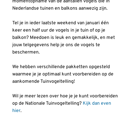
momentopname van de aantallen vogels die in
Nederlandse tuinen en balkons aanwezig zijn.
Tel je in ieder laatste weekend van januari één
keer een half uur de vogels in je tuin of op je
balkon? Meedoen is leuk en gemakkelijk, en met
jouw telgegevens help je ons de vogels te
beschermen.
We hebben verschillende pakketten opgesteld
waarmee je je optimaal kunt voorbereiden op de
aankomende Tuinvogeltelling!
Wil je meer lezen over hoe je je kunt voorbereiden
op de Nationale Tuinvogeltelling?
Kijk dan even
hier
.