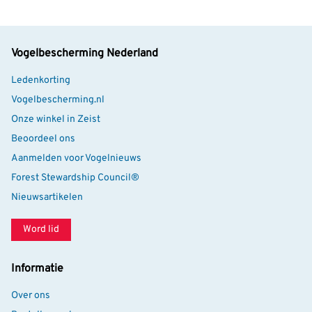
Vogelbescherming Nederland
Ledenkorting
Vogelbescherming.nl
Onze winkel in Zeist
Beoordeel ons
Aanmelden voor Vogelnieuws
Forest Stewardship Council®
Nieuwsartikelen
Word lid
Informatie
Over ons