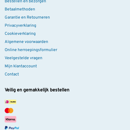
Bestellen en bezorgen
Betaalmethoden
Garantie en Retourneren
Privacyverklaring
Cookieverklaring
Algemene voorwaarden
Online herroepingsformulier
Veelgestelde vragen
Mijn klantaccount
Contact
Veilig en gemakkelijk bestellen