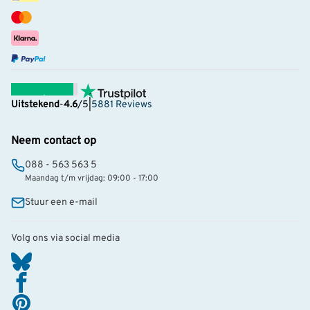
Uitstekend
-
4.6
/5
|
5881 Reviews
Neem contact op
088 - 563 563 5
Maandag t/m vrijdag: 09:00 - 17:00
Stuur een e-mail
Volg ons via social media