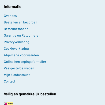
Informatie
Over ons
Bestellen en bezorgen
Betaalmethoden
Garantie en Retourneren
Privacyverklaring
Cookieverklaring
Algemene voorwaarden
Online herroepingsformulier
Veelgestelde vragen
Mijn klantaccount
Contact
Veilig en gemakkelijk bestellen