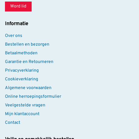
Word lid
Informatie
Over ons
Bestellen en bezorgen
Betaalmethoden
Garantie en Retourneren
Privacyverklaring
Cookieverklaring
Algemene voorwaarden
Online herroepingsformulier
Veelgestelde vragen
Mijn klantaccount
Contact