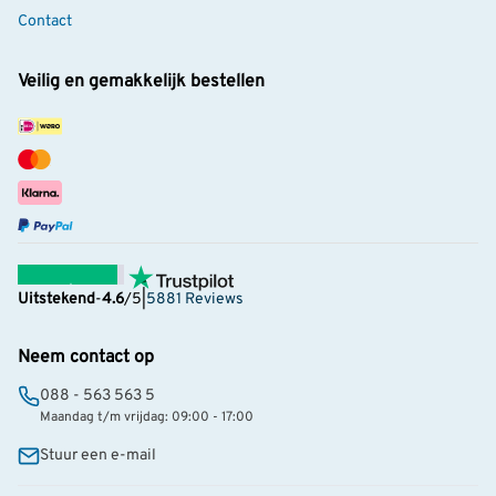
Contact
Veilig en gemakkelijk bestellen
Uitstekend
-
4.6
/5
|
5881 Reviews
Neem contact op
088 - 563 563 5
Maandag t/m vrijdag: 09:00 - 17:00
Stuur een e-mail