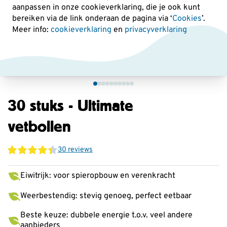
aanpassen in onze cookieverklaring, die je ook kunt
bereiken via de link onderaan de pagina
via ‘
Cookies
’.
Meer info:
cookieverklaring
en
privacyverklaring
30 stuks - Ultimate
vetbollen
30 reviews
Eiwitrijk: voor spieropbouw en verenkracht
Weerbestendig: stevig genoeg, perfect eetbaar
Beste keuze: dubbele energie t.o.v. veel andere
aanbieders