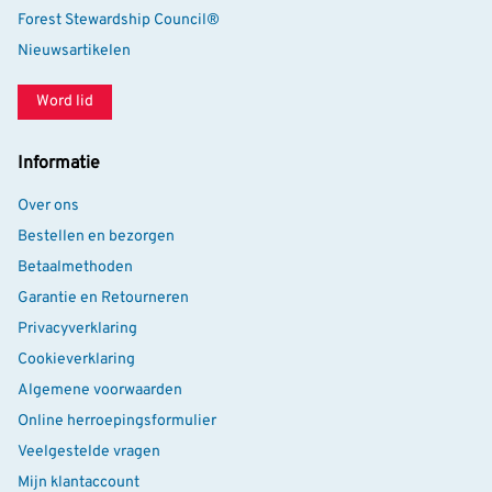
Forest Stewardship Council®
Nieuwsartikelen
Word lid
Informatie
Over ons
Bestellen en bezorgen
Betaalmethoden
Garantie en Retourneren
Privacyverklaring
Cookieverklaring
Algemene voorwaarden
Online herroepingsformulier
Veelgestelde vragen
Mijn klantaccount