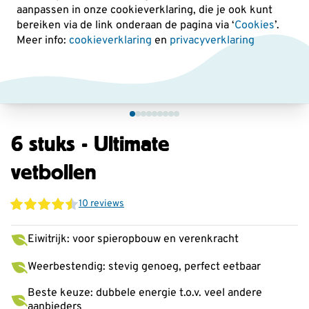
aanpassen in onze cookieverklaring, die je ook kunt
bereiken via de link onderaan de pagina
via ‘
Cookies
’.
Meer info:
cookieverklaring
en
privacyverklaring
6 stuks - Ultimate
vetbollen
10 reviews
Eiwitrijk: voor spieropbouw en verenkracht
Weerbestendig: stevig genoeg, perfect eetbaar
Beste keuze: dubbele energie t.o.v. veel andere
aanbieders