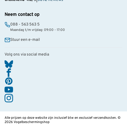
Neem contact op
088 - 563 563 5
Maandag t/m vrijdag: 09:00 - 17:00
Stuur een e-mail
Volg ons via social media
Alle prijzen op deze website zijn inclusief btw en exclusief verzendkosten. ©
2026 Vogelbeschermingshop