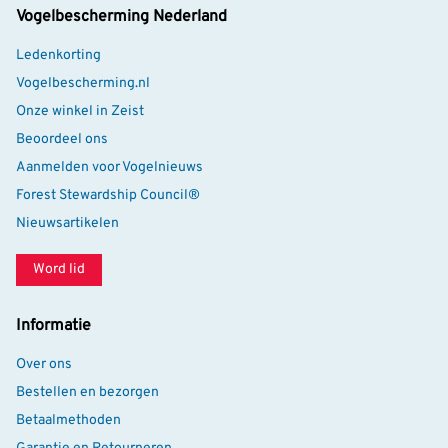
Vogelbescherming Nederland
Ledenkorting
Vogelbescherming.nl
Onze winkel in Zeist
Beoordeel ons
Aanmelden voor Vogelnieuws
Forest Stewardship Council®
Nieuwsartikelen
Word lid
Informatie
Over ons
Bestellen en bezorgen
Betaalmethoden