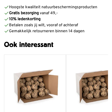
Hoogste kwaliteit natuurbeschermingsproducten
Gratis bezorging
vanaf 49,-
10% ledenkorting
Betalen zoals jij wilt, vooraf of achteraf
Gemakkelijk retourneren binnen 14 dagen
Ook interessant