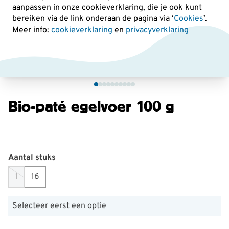
aanpassen in onze cookieverklaring, die je ook kunt
bereiken via de link onderaan de pagina
via ‘
Cookies
’.
Meer info:
cookieverklaring
en
privacyverklaring
Bio-paté egelvoer 100 g
Aantal stuks
1
16
Selecteer eerst een optie