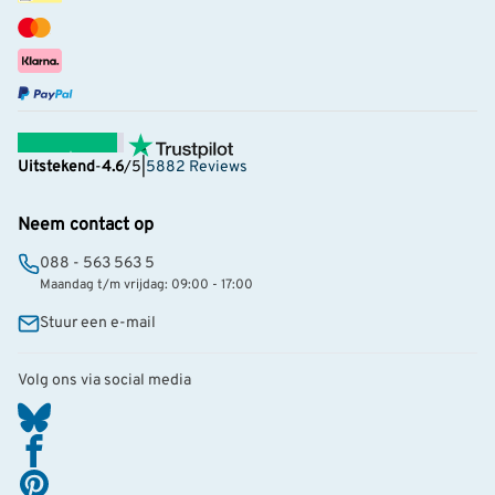
Uitstekend
-
4.6
/5
|
5882 Reviews
Neem contact op
088 - 563 563 5
Maandag t/m vrijdag: 09:00 - 17:00
Stuur een e-mail
Volg ons via social media