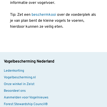
informatie over vogelvoer.
Tip: Zet een
beschermkooi
over de voederplek als
je van plan bent de kleine vogels te voeren,
hierdoor kunnen ze veilig eten.
Vogelbescherming Nederland
Ledenkorting
Vogelbescherming.nl
Onze winkel in Zeist
Beoordeel ons
Aanmelden voor Vogelnieuws
Forest Stewardship Council®