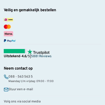
Veilig en gemakkelijk bestellen
Uitstekend
-
4.6
/5
|
5881 Reviews
Neem contact op
088 - 563 563 5
Maandag t/m vrijdag: 09:00 - 17:00
Stuur een e-mail
Volg ons via social media