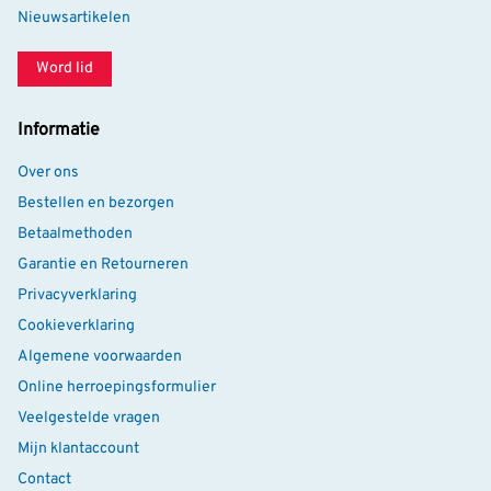
Nieuwsartikelen
Word lid
Informatie
Over ons
Bestellen en bezorgen
Betaalmethoden
Garantie en Retourneren
Privacyverklaring
Cookieverklaring
Algemene voorwaarden
Online herroepingsformulier
Veelgestelde vragen
Mijn klantaccount
Contact