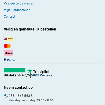
Veelgestelde vragen
Mijn klantaccount
Contact
Veilig en gemakkelijk bestellen
Uitstekend
-
4.6
/5
|
5889 Reviews
Neem contact op
088 - 563 563 5
Maandag t/m vrijdag: 09:00 - 17:00