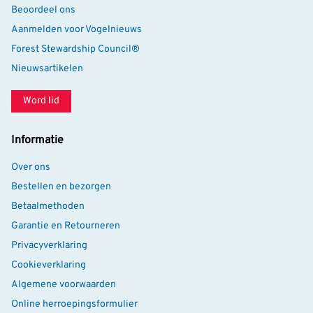
Beoordeel ons
Aanmelden voor Vogelnieuws
Forest Stewardship Council®
Nieuwsartikelen
Word lid
Informatie
Over ons
Bestellen en bezorgen
Betaalmethoden
Garantie en Retourneren
Privacyverklaring
Cookieverklaring
Algemene voorwaarden
Online herroepingsformulier