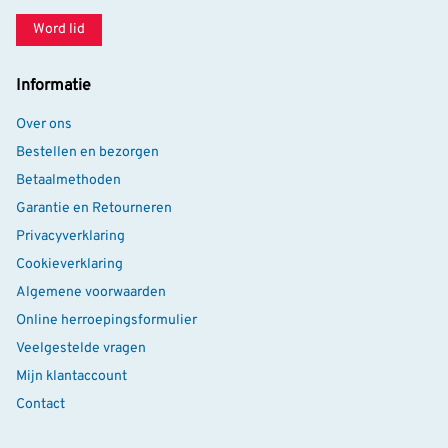
Word lid
Informatie
Over ons
Bestellen en bezorgen
Betaalmethoden
Garantie en Retourneren
Privacyverklaring
Cookieverklaring
Algemene voorwaarden
Online herroepingsformulier
Veelgestelde vragen
Mijn klantaccount
Contact