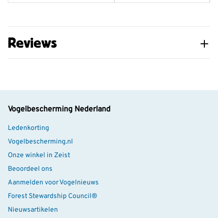
Reviews
Vogelbescherming Nederland
Ledenkorting
Vogelbescherming.nl
Onze winkel in Zeist
Beoordeel ons
Aanmelden voor Vogelnieuws
Forest Stewardship Council®
Nieuwsartikelen