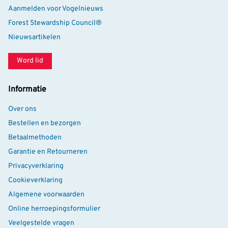
Aanmelden voor Vogelnieuws
Forest Stewardship Council®
Nieuwsartikelen
Word lid
Informatie
Over ons
Bestellen en bezorgen
Betaalmethoden
Garantie en Retourneren
Privacyverklaring
Cookieverklaring
Algemene voorwaarden
Online herroepingsformulier
Veelgestelde vragen