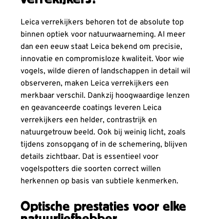
Leica verrekijkers behoren tot de absolute top
binnen optiek voor natuurwaarneming. Al meer
dan een eeuw staat Leica bekend om precisie,
innovatie en compromisloze kwaliteit. Voor wie
vogels, wilde dieren of landschappen in detail wil
observeren, maken Leica verrekijkers een
merkbaar verschil. Dankzij hoogwaardige lenzen
en geavanceerde coatings leveren Leica
verrekijkers een helder, contrastrijk en
natuurgetrouw beeld. Ook bij weinig licht, zoals
tijdens zonsopgang of in de schemering, blijven
details zichtbaar. Dat is essentieel voor
vogelspotters die soorten correct willen
herkennen op basis van subtiele kenmerken.
Optische prestaties voor elke
natuurliefhebber