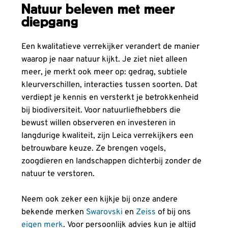
Natuur beleven met meer
diepgang
Een kwalitatieve verrekijker verandert de manier
waarop je naar natuur kijkt. Je ziet niet alleen
meer, je merkt ook meer op: gedrag, subtiele
kleurverschillen, interacties tussen soorten. Dat
verdiept je kennis en versterkt je betrokkenheid
bij biodiversiteit. Voor natuurliefhebbers die
bewust willen observeren en investeren in
langdurige kwaliteit, zijn Leica verrekijkers een
betrouwbare keuze. Ze brengen vogels,
zoogdieren en landschappen dichterbij zonder de
natuur te verstoren.
Neem ook zeker een kijkje bij onze andere
bekende merken
Swarovski
en
Zeiss
of bij ons
eigen merk
. Voor persoonlijk advies kun je altijd