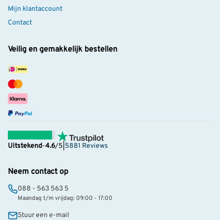
Mijn klantaccount
Contact
Veilig en gemakkelijk bestellen
Uitstekend
-
4.6
/5
|
5881 Reviews
Neem contact op
088 - 563 563 5
Maandag t/m vrijdag: 09:00 - 17:00
Stuur een e-mail