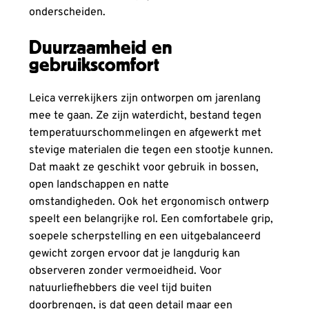
onderscheiden.
Duurzaamheid en
gebruikscomfort
Leica verrekijkers zijn ontworpen om jarenlang
mee te gaan. Ze zijn waterdicht, bestand tegen
temperatuurschommelingen en afgewerkt met
stevige materialen die tegen een stootje kunnen.
Dat maakt ze geschikt voor gebruik in bossen,
open landschappen en natte
omstandigheden. Ook het ergonomisch ontwerp
speelt een belangrijke rol. Een comfortabele grip,
soepele scherpstelling en een uitgebalanceerd
gewicht zorgen ervoor dat je langdurig kan
observeren zonder vermoeidheid. Voor
natuurliefhebbers die veel tijd buiten
doorbrengen, is dat geen detail maar een