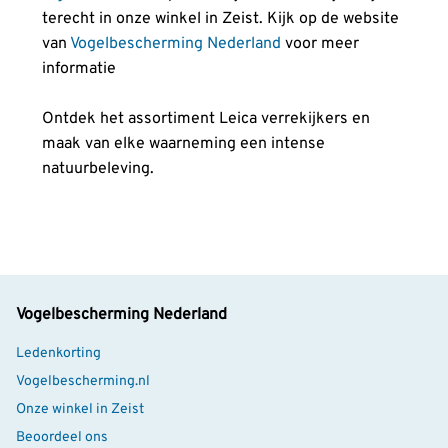
terecht in onze winkel in Zeist. Kijk op de website
van
Vogelbescherming Nederland
voor meer
informatie
Ontdek het assortiment Leica verrekijkers en
maak van elke waarneming een intense
natuurbeleving.
Vogelbescherming Nederland
Ledenkorting
Vogelbescherming.nl
Onze winkel in Zeist
Beoordeel ons