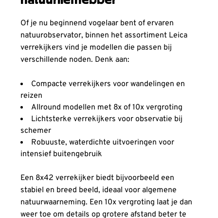
Of je nu beginnend vogelaar bent of ervaren
natuurobservator, binnen het assortiment Leica
verrekijkers vind je modellen die passen bij
verschillende noden. Denk aan:
Compacte verrekijkers voor wandelingen en
reizen
Allround modellen met 8x of 10x vergroting
Lichtsterke verrekijkers voor observatie bij
schemer
Robuuste, waterdichte uitvoeringen voor
intensief buitengebruik
Een 8x42 verrekijker biedt bijvoorbeeld een
stabiel en breed beeld, ideaal voor algemene
natuurwaarneming. Een 10x vergroting laat je dan
weer toe om details op grotere afstand beter te