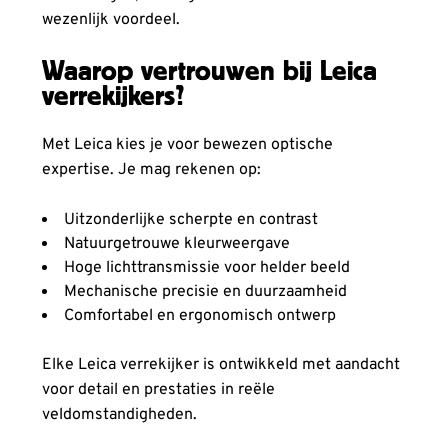
wezenlijk voordeel.
Waarop vertrouwen bij Leica
verrekijkers?
Met Leica kies je voor bewezen optische
expertise. Je mag rekenen op:
Uitzonderlijke scherpte en contrast
Natuurgetrouwe kleurweergave
Hoge lichttransmissie voor helder beeld
Mechanische precisie en duurzaamheid
Comfortabel en ergonomisch ontwerp
Elke Leica verrekijker is ontwikkeld met aandacht
voor detail en prestaties in reële
veldomstandigheden.