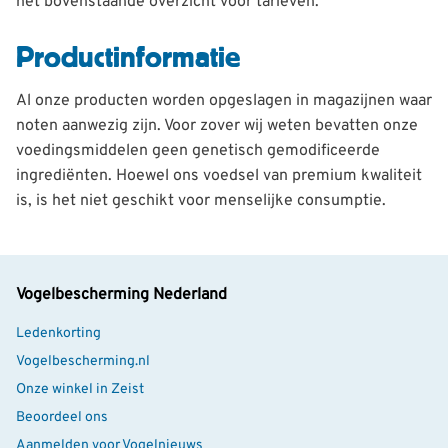
het bovenstaande overzicht voor tarieven.
Productinformatie
Al onze producten worden opgeslagen in magazijnen waar
noten aanwezig zijn. Voor zover wij weten bevatten onze
voedingsmiddelen geen genetisch gemodificeerde
ingrediënten. Hoewel ons voedsel van premium kwaliteit
is, is het niet geschikt voor menselijke consumptie.
Vogelbescherming Nederland
Ledenkorting
Vogelbescherming.nl
Onze winkel in Zeist
Beoordeel ons
Aanmelden voor Vogelnieuws