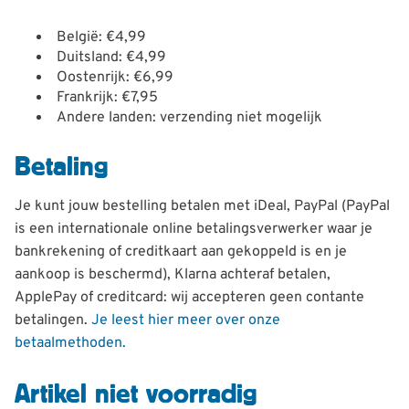
België: €4,99
Duitsland: €4,99
Oostenrijk: €6,99
Frankrijk: €7,95
Andere landen: verzending niet mogelijk
Betaling
Je kunt jouw bestelling betalen met iDeal, PayPal (PayPal
is een internationale online betalingsverwerker waar je
bankrekening of creditkaart aan gekoppeld is en je
aankoop is beschermd), Klarna achteraf betalen,
ApplePay of creditcard: wij accepteren geen contante
betalingen.
Je leest hier meer over onze
betaalmethoden.
Artikel niet voorradig