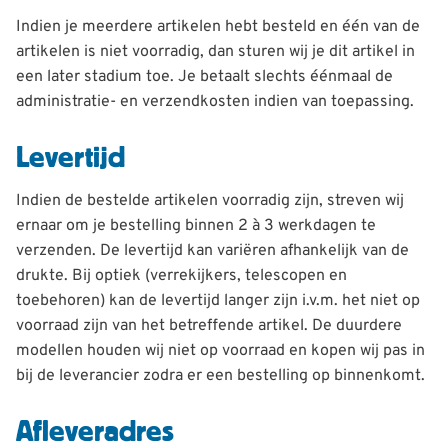
Indien je meerdere artikelen hebt besteld en één van de
artikelen is niet voorradig, dan sturen wij je dit artikel in
een later stadium toe. Je betaalt slechts éénmaal de
administratie- en verzendkosten indien van toepassing.
Levertijd
Indien de bestelde artikelen voorradig zijn, streven wij
ernaar om je bestelling binnen 2 à 3 werkdagen te
verzenden. De levertijd kan variëren afhankelijk van de
drukte. Bij optiek (verrekijkers, telescopen en
toebehoren) kan de levertijd langer zijn i.v.m. het niet op
voorraad zijn van het betreffende artikel. De duurdere
modellen houden wij niet op voorraad en kopen wij pas in
bij de leverancier zodra er een bestelling op binnenkomt.
Afleveradres