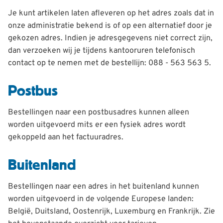
Je kunt artikelen laten afleveren op het adres zoals dat in
onze administratie bekend is of op een alternatief door je
gekozen adres. Indien je adresgegevens niet correct zijn,
dan verzoeken wij je tijdens kantooruren telefonisch
contact op te nemen met de bestellijn: 088 - 563 563 5.
Postbus
Bestellingen naar een postbusadres kunnen alleen
worden uitgevoerd mits er een fysiek adres wordt
gekoppeld aan het factuuradres.
Buitenland
Bestellingen naar een adres in het buitenland kunnen
worden uitgevoerd in de volgende Europese landen:
België, Duitsland, Oostenrijk, Luxemburg en Frankrijk. Zie