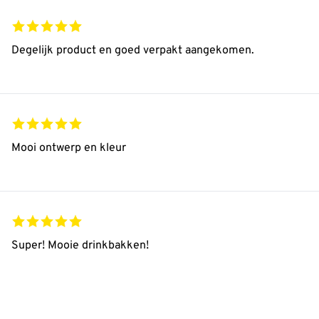
Degelijk product en goed verpakt aangekomen.
Mooi ontwerp en kleur
Super! Mooie drinkbakken!