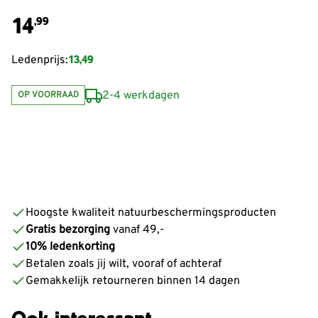
14
,99
13,49
Ledenprijs:
2-4 werkdagen
OP VOORRAAD
Hoogste kwaliteit natuurbeschermingsproducten
Gratis bezorging
vanaf 49,-
10% ledenkorting
Betalen zoals jij wilt, vooraf of achteraf
Gemakkelijk retourneren binnen 14 dagen