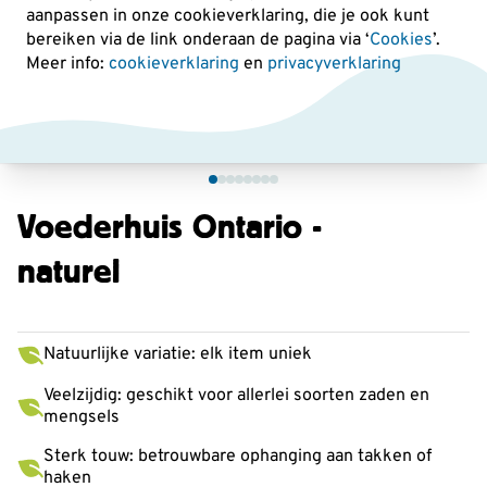
aanpassen in onze cookieverklaring, die je ook kunt
bereiken via de link onderaan de pagina
via ‘
Cookies
’.
Meer info:
cookieverklaring
en
privacyverklaring
Voederhuis Ontario -
naturel
Natuurlijke variatie: elk item uniek
Veelzijdig: geschikt voor allerlei soorten zaden en
mengsels
Sterk touw: betrouwbare ophanging aan takken of
haken