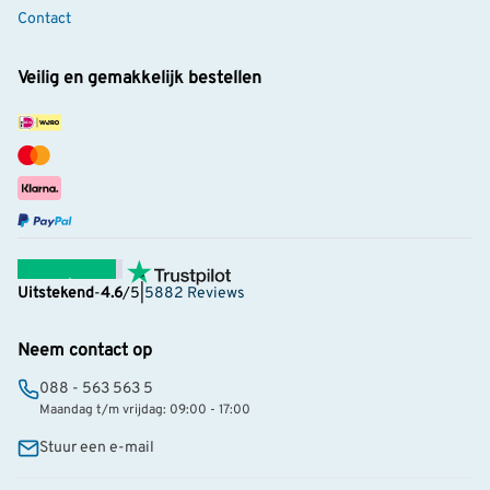
Contact
Veilig en gemakkelijk bestellen
Uitstekend
-
4.6
/5
|
5882 Reviews
Neem contact op
088 - 563 563 5
Maandag t/m vrijdag: 09:00 - 17:00
Stuur een e-mail