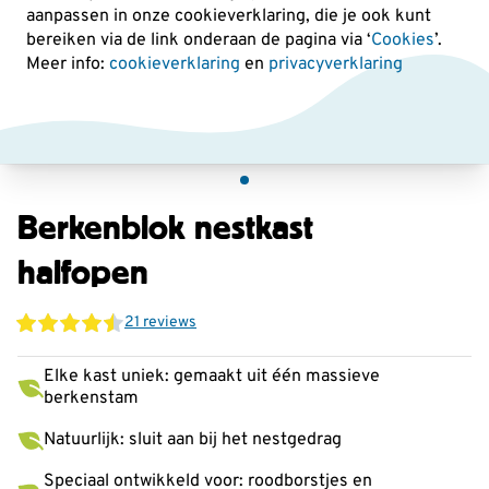
aanpassen in onze cookieverklaring, die je ook kunt
bereiken via de link onderaan de pagina
via ‘
Cookies
’.
Meer info:
cookieverklaring
en
privacyverklaring
Berkenblok nestkast
halfopen
21 reviews
Elke kast uniek: gemaakt uit één massieve
berkenstam
Natuurlijk: sluit aan bij het nestgedrag
Speciaal ontwikkeld voor: roodborstjes en