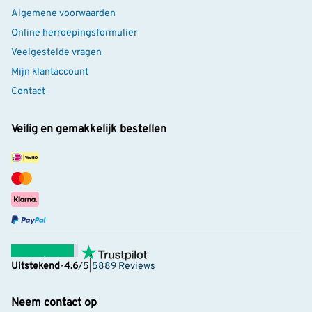
Algemene voorwaarden
Online herroepingsformulier
Veelgestelde vragen
Mijn klantaccount
Contact
Veilig en gemakkelijk bestellen
Uitstekend
-
4.6
/5
|
5889 Reviews
Neem contact op