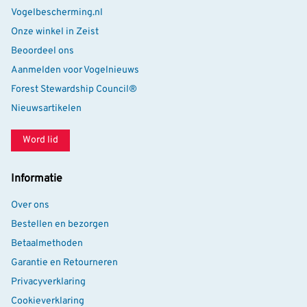
Vogelbescherming.nl
Onze winkel in Zeist
Beoordeel ons
Aanmelden voor Vogelnieuws
Forest Stewardship Council®
Nieuwsartikelen
Word lid
Informatie
Over ons
Bestellen en bezorgen
Betaalmethoden
Garantie en Retourneren
Privacyverklaring
Cookieverklaring