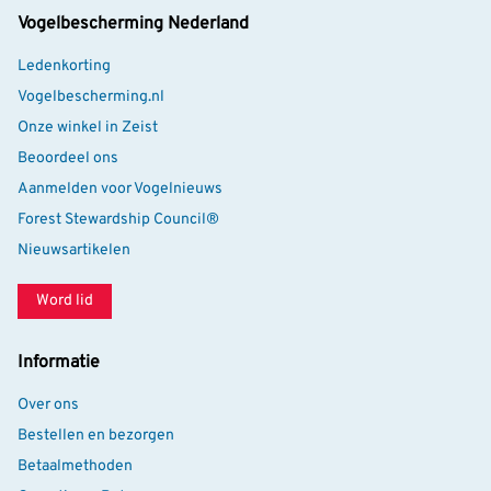
Vogelbescherming Nederland
Ledenkorting
Vogelbescherming.nl
Onze winkel in Zeist
Beoordeel ons
Aanmelden voor Vogelnieuws
Forest Stewardship Council®
Nieuwsartikelen
Word lid
Informatie
Over ons
Bestellen en bezorgen
Betaalmethoden