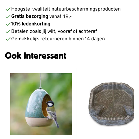
Hoogste kwaliteit natuurbeschermingsproducten
Gratis bezorging
vanaf 49,-
10% ledenkorting
Betalen zoals jij wilt, vooraf of achteraf
Gemakkelijk retourneren binnen 14 dagen
Ook interessant