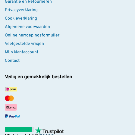
Garantie en Retourneren
Privacyverklaring
Cookieverklaring
Algemene voorwaarden
Online herroepingsformulier
Veelgestelde vragen
Mijn klantaccount
Contact
Veilig en gemakkelijk bestellen