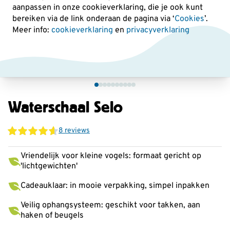
aanpassen in onze cookieverklaring, die je ook kunt
bereiken via de link onderaan de pagina
via ‘
Cookies
’.
Meer info:
cookieverklaring
en
privacyverklaring
Waterschaal Selo
8 reviews
Vriendelijk voor kleine vogels: formaat gericht op
'lichtgewichten'
Cadeauklaar: in mooie verpakking, simpel inpakken
Veilig ophangsysteem: geschikt voor takken, aan
haken of beugels