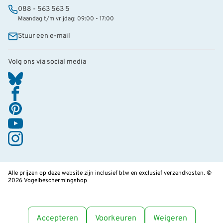
088 - 563 563 5
Maandag t/m vrijdag: 09:00 - 17:00
Stuur een e-mail
Volg ons via social media
Alle prijzen op deze website zijn inclusief btw en exclusief verzendkosten. ©
2026 Vogelbeschermingshop
Accepteren
Voorkeuren
Weigeren