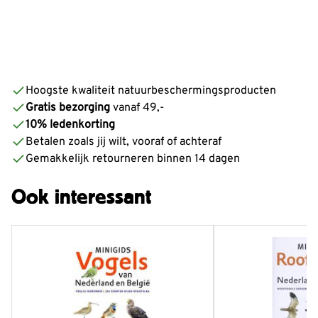
Hoogste kwaliteit natuurbeschermingsproducten
Gratis bezorging
vanaf 49,-
10% ledenkorting
Betalen zoals jij wilt, vooraf of achteraf
Gemakkelijk retourneren binnen 14 dagen
Ook interessant