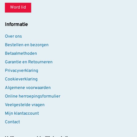
Word lid
Informatie
Over ons
Bestellen en bezorgen
Betaalmethoden
Garantie en Retourneren
Privacyverklaring
Cookieverklaring
Algemene voorwaarden
Online herroepingsformulier
Veelgestelde vragen
Mijn klantaccount
Contact