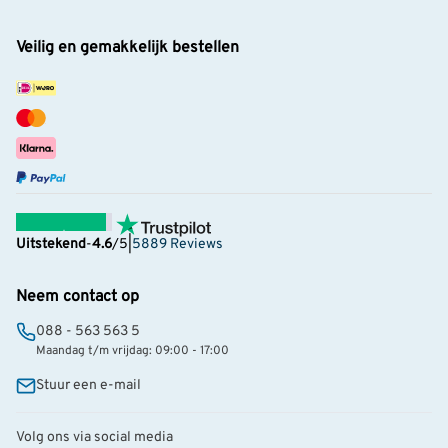
Veilig en gemakkelijk bestellen
Uitstekend
-
4.6
/5
|
5889 Reviews
Neem contact op
088 - 563 563 5
Maandag t/m vrijdag: 09:00 - 17:00
Stuur een e-mail
Volg ons via social media