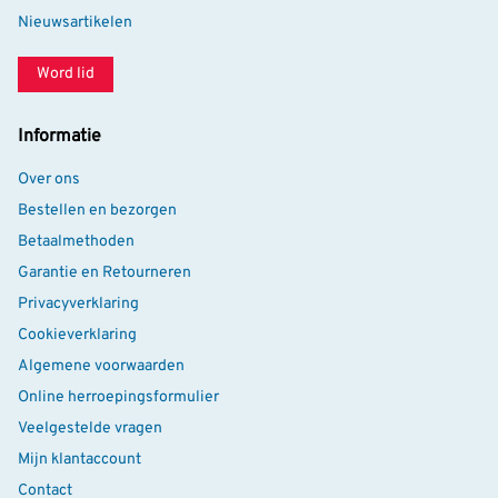
Nieuwsartikelen
Word lid
Informatie
Over ons
Bestellen en bezorgen
Betaalmethoden
Garantie en Retourneren
Privacyverklaring
Cookieverklaring
Algemene voorwaarden
Online herroepingsformulier
Veelgestelde vragen
Mijn klantaccount
Contact