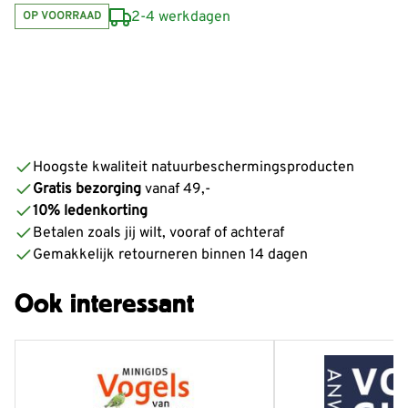
2-4 werkdagen
OP VOORRAAD
Hoogste kwaliteit natuurbeschermingsproducten
Gratis bezorging
vanaf 49,-
10% ledenkorting
Betalen zoals jij wilt, vooraf of achteraf
Gemakkelijk retourneren binnen 14 dagen
Ook interessant