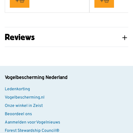
Reviews
Vogelbescherming Nederland
Ledenkorting
Vogelbescherming.nl
Onze winkel in Zeist
Beoordeel ons
Aanmelden voor Vogelnieuws
Forest Stewardship Council®