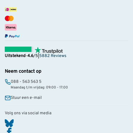
Uitstekend
-
4.6
/5
|
5882 Reviews
Neem contact op
088 - 563 563 5
Maandag t/m vrijdag: 09:00 - 17:00
Stuur een e-mail
Volg ons via social media