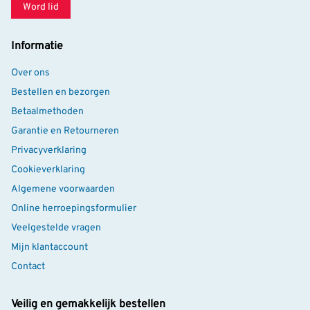
Word lid
Informatie
Over ons
Bestellen en bezorgen
Betaalmethoden
Garantie en Retourneren
Privacyverklaring
Cookieverklaring
Algemene voorwaarden
Online herroepingsformulier
Veelgestelde vragen
Mijn klantaccount
Contact
Veilig en gemakkelijk bestellen