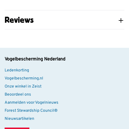
Reviews
Vogelbescherming Nederland
Ledenkorting
Vogelbescherming.nl
Onze winkel in Zeist
Beoordeel ons
Aanmelden voor Vogelnieuws
Forest Stewardship Council®
Nieuwsartikelen