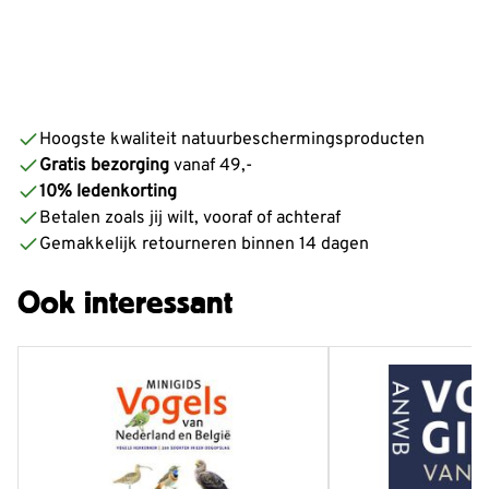
Hoogste kwaliteit natuurbeschermingsproducten
Gratis bezorging
vanaf 49,-
10% ledenkorting
Betalen zoals jij wilt, vooraf of achteraf
Gemakkelijk retourneren binnen 14 dagen
Ook interessant