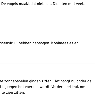
. De vogels maakt dat niets uit. Die eten met veel
bessenstruik hebben gehangen. Koolmeesjes en
p de zonnepanelen gingen zitten. Het hangt nu onder de
bij regen het voer nat wordt. Verder heel leuk om
te zien zitten.