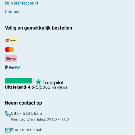
Mijn klantaccount
Contact
Veilig en gemakkelijk bestellen
Uitstekend
-
4.6
/5
|
5882 Reviews
Neem contact op
088 - 563 563 5
Maandag t/m vrijdag: 09:00 - 17:00
Stuur een e-mail