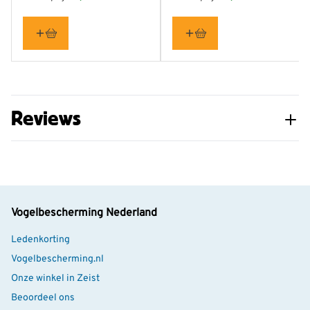
Reviews
Vogelbescherming Nederland
Ledenkorting
Vogelbescherming.nl
Onze winkel in Zeist
Beoordeel ons