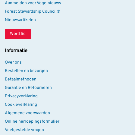
Aanmelden voor Vogelnieuws
Forest Stewardship Council®
Nieuwsartikelen
Word lid
Informatie
Over ons
Bestellen en bezorgen
Betaalmethoden
Garantie en Retourneren
Privacyverklaring
Cookieverklaring
Algemene voorwaarden
Online herroepingsformulier
Veelgestelde vragen