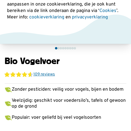
aanpassen in onze cookieverklaring, die je ook kunt
bereiken via de link onderaan de pagina
via ‘
Cookies
’.
Meer info:
cookieverklaring
en
privacyverklaring
Bio Vogelvoer
109 reviews
Zonder pesticiden: veilig voor vogels, bijen en bodem
Veelzijdig: geschikt voor voedersilo’s, tafels of gewoon
op de grond
Populair: voer geliefd bij veel vogelsoorten