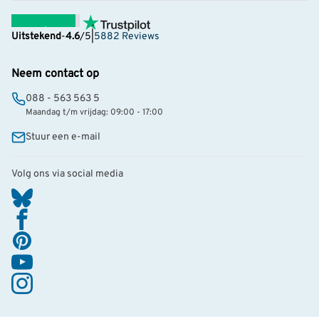
Uitstekend
-
4.6
/5
|
5882 Reviews
Neem contact op
088 - 563 563 5
Maandag t/m vrijdag: 09:00 - 17:00
Stuur een e-mail
Volg ons via social media