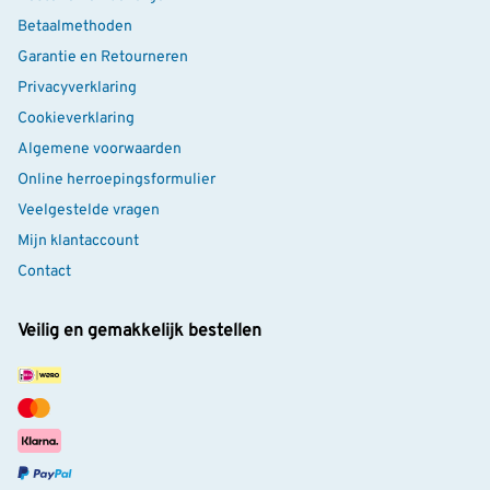
Betaalmethoden
Garantie en Retourneren
Privacyverklaring
Cookieverklaring
Algemene voorwaarden
Online herroepingsformulier
Veelgestelde vragen
Mijn klantaccount
Contact
Veilig en gemakkelijk bestellen