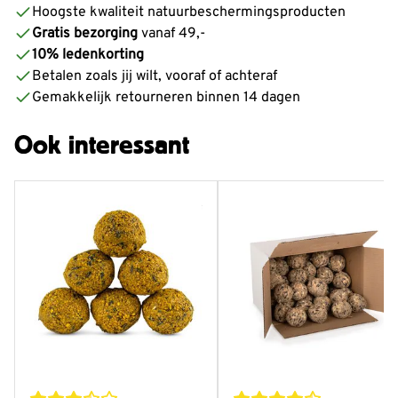
Hoogste kwaliteit natuurbeschermingsproducten
Gratis bezorging
vanaf 49,-
10% ledenkorting
Betalen zoals jij wilt, vooraf of achteraf
Gemakkelijk retourneren binnen 14 dagen
Ook interessant