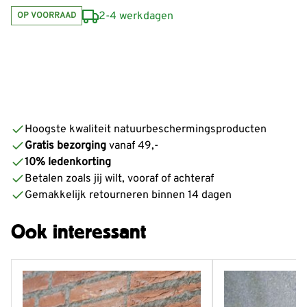
2-4 werkdagen
OP VOORRAAD
Hoogste kwaliteit natuurbeschermingsproducten
Gratis bezorging
vanaf 49,-
10% ledenkorting
Betalen zoals jij wilt, vooraf of achteraf
Gemakkelijk retourneren binnen 14 dagen
Ook interessant