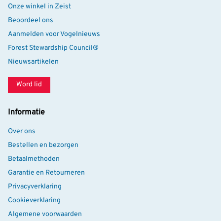
Onze winkel in Zeist
Beoordeel ons
Aanmelden voor Vogelnieuws
Forest Stewardship Council®
Nieuwsartikelen
Word lid
Informatie
Over ons
Bestellen en bezorgen
Betaalmethoden
Garantie en Retourneren
Privacyverklaring
Cookieverklaring
Algemene voorwaarden