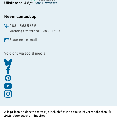
Uitstekend
-
4.6
/5
|
5881 Reviews
Neem contact op
088 - 563 563 5
Maandag t/m vrijdag: 09:00 - 17:00
Stuur een e-mail
Volg ons via social media
Alle prijzen op deze website zijn inclusief btw en exclusief verzendkosten. ©
2026 Vogelbeschermingshop