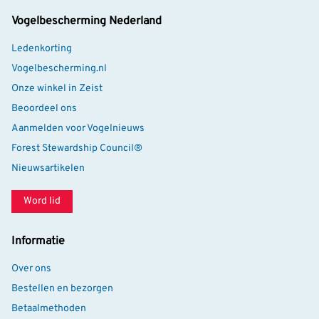
Vogelbescherming Nederland
Ledenkorting
Vogelbescherming.nl
Onze winkel in Zeist
Beoordeel ons
Aanmelden voor Vogelnieuws
Forest Stewardship Council®
Nieuwsartikelen
Word lid
Informatie
Over ons
Bestellen en bezorgen
Betaalmethoden