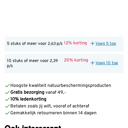
12% korting
5 stuks of meer voor
p/s
Voeg 5 toe
2,63
20% korting
10 stuks of meer voor
2,39
Voeg 10 toe
p/s
Hoogste kwaliteit natuurbeschermingsproducten
Gratis bezorging
vanaf 49,-
10% ledenkorting
Betalen zoals jij wilt, vooraf of achteraf
Gemakkelijk retourneren binnen 14 dagen