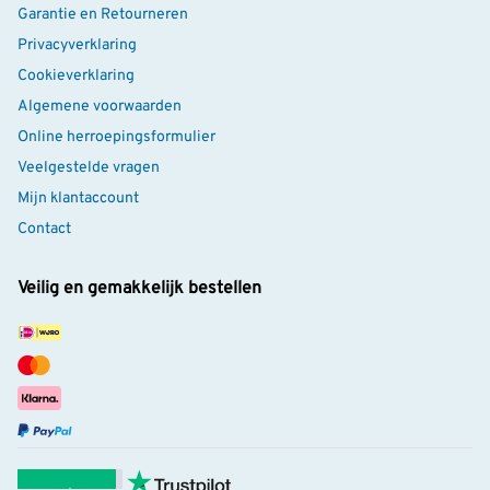
Garantie en Retourneren
Privacyverklaring
Cookieverklaring
Algemene voorwaarden
Online herroepingsformulier
Veelgestelde vragen
Mijn klantaccount
Contact
Veilig en gemakkelijk bestellen