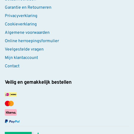
Garantie en Retourneren
Privacyverklaring
Cookieverklaring
Algemene voorwaarden
Online herroepingsformulier
Veelgestelde vragen
Mijn klantaccount
Contact
Veilig en gemakkelijk bestellen