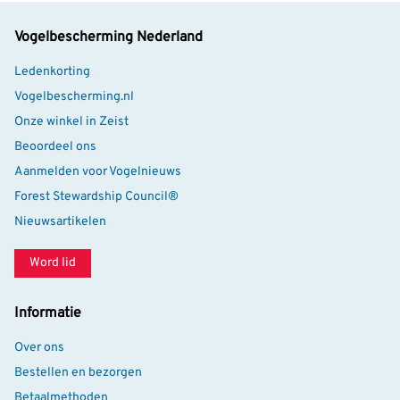
Vogelbescherming Nederland
Ledenkorting
Vogelbescherming.nl
Onze winkel in Zeist
Beoordeel ons
Aanmelden voor Vogelnieuws
Forest Stewardship Council®
Nieuwsartikelen
Word lid
Informatie
Over ons
Bestellen en bezorgen
Betaalmethoden