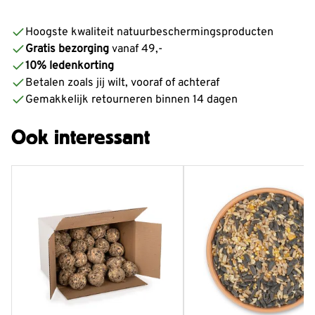
Hoogste kwaliteit natuurbeschermingsproducten
Gratis bezorging
vanaf 49,-
10% ledenkorting
Betalen zoals jij wilt, vooraf of achteraf
Gemakkelijk retourneren binnen 14 dagen
Ook interessant