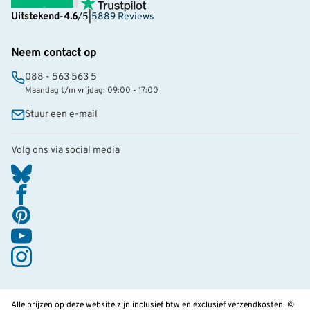
Uitstekend
-
4.6
/5
|
5889 Reviews
Neem contact op
088 - 563 563 5
Maandag t/m vrijdag: 09:00 - 17:00
Stuur een e-mail
Volg ons via social media
Alle prijzen op deze website zijn inclusief btw en exclusief verzendkosten. ©