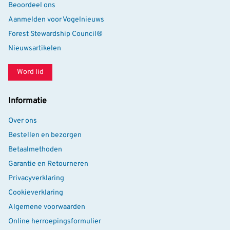
Beoordeel ons
Aanmelden voor Vogelnieuws
Forest Stewardship Council®
Nieuwsartikelen
Word lid
Informatie
Over ons
Bestellen en bezorgen
Betaalmethoden
Garantie en Retourneren
Privacyverklaring
Cookieverklaring
Algemene voorwaarden
Online herroepingsformulier