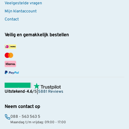
Veelgestelde vragen
Mijn klantaccount
Contact
Veilig en gemakkelijk bestellen
Uitstekend
-
4.6
/5
|
5881 Reviews
Neem contact op
088 - 563 563 5
Maandag t/m vrijdag: 09:00 - 17:00