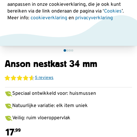
aanpassen in onze cookieverklaring, die je ook kunt
bereiken via de link onderaan de pagina
via ‘
Cookies
’.
Meer info:
cookieverklaring
en
privacyverklaring
Anson nestkast 34 mm
5 reviews
Speciaal ontwikkeld voor: huismussen
Natuurlijke variatie: elk item uniek
Veilig: ruim vloeroppervlak
17
,99