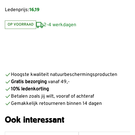
16,19
Ledenprijs:
2-4 werkdagen
OP VOORRAAD
Hoogste kwaliteit natuurbeschermingsproducten
Gratis bezorging
vanaf 49,-
10% ledenkorting
Betalen zoals jij wilt, vooraf of achteraf
Gemakkelijk retourneren binnen 14 dagen
Ook interessant