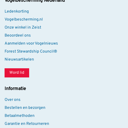
Vogelbescherming Nederland
Ledenkorting
Vogelbescherming.nl
Onze winkel in Zeist
Beoordeel ons
Aanmelden voor Vogelnieuws
Forest Stewardship Council®
Nieuwsartikelen
Word lid
Informatie
Over ons
Bestellen en bezorgen
Betaalmethoden
Garantie en Retourneren