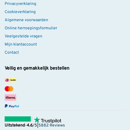
Privacyverklaring
Cookieverklaring
Algemene voorwaarden
Online herroepingsformulier
Veelgestelde vragen
Mijn klantaccount
Contact
Veilig en gemakkelijk bestellen
Uitstekend
-
4.6
/5
|
5882 Reviews