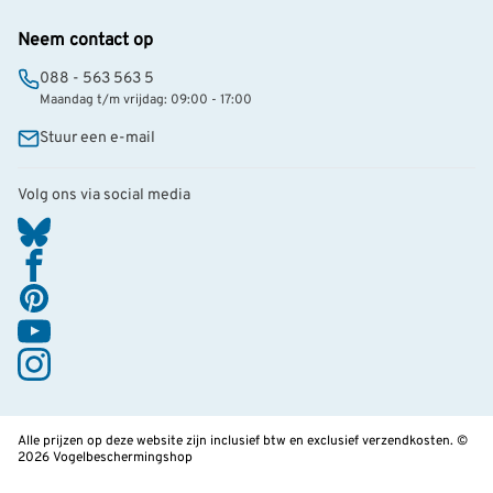
Neem contact op
088 - 563 563 5
Maandag t/m vrijdag: 09:00 - 17:00
Stuur een e-mail
Volg ons via social media
Alle prijzen op deze website zijn inclusief btw en exclusief verzendkosten. ©
2026 Vogelbeschermingshop