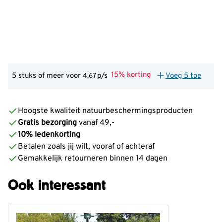
15% korting
5 stuks of meer voor
p/s
Voeg 5 toe
4,67
Hoogste kwaliteit natuurbeschermingsproducten
Gratis bezorging
vanaf 49,-
10% ledenkorting
Betalen zoals jij wilt, vooraf of achteraf
Gemakkelijk retourneren binnen 14 dagen
Ook interessant