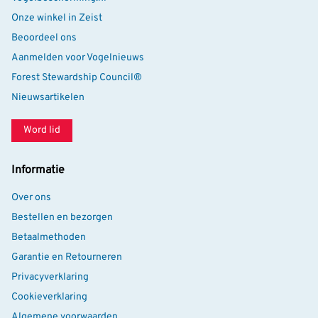
Onze winkel in Zeist
Beoordeel ons
Aanmelden voor Vogelnieuws
Forest Stewardship Council®
Nieuwsartikelen
Word lid
Informatie
Over ons
Bestellen en bezorgen
Betaalmethoden
Garantie en Retourneren
Privacyverklaring
Cookieverklaring
Algemene voorwaarden