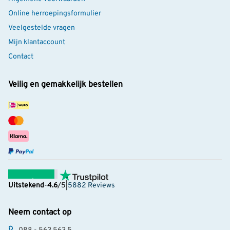
Online herroepingsformulier
Veelgestelde vragen
Mijn klantaccount
Contact
Veilig en gemakkelijk bestellen
Uitstekend
-
4.6
/5
|
5882 Reviews
Neem contact op