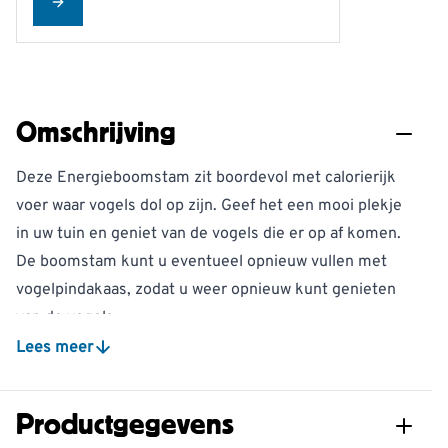
Configure
Omschrijving
Deze Energieboomstam zit boordevol met calorierijk
voer waar vogels dol op zijn. Geef het een mooi plekje
in uw tuin en geniet van de vogels die er op af komen.
De boomstam kunt u eventueel opnieuw vullen met
vogelpindakaas, zodat u weer opnieuw kunt genieten
van de vogels.
Lees meer
Productgegevens