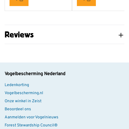
Reviews
Vogelbescherming Nederland
Ledenkorting
Vogelbescherming.nl
Onze winkel in Zeist
Beoordeel ons
Aanmelden voor Vogelnieuws
Forest Stewardship Council®