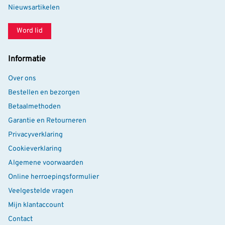
Nieuwsartikelen
Word lid
Informatie
Over ons
Bestellen en bezorgen
Betaalmethoden
Garantie en Retourneren
Privacyverklaring
Cookieverklaring
Algemene voorwaarden
Online herroepingsformulier
Veelgestelde vragen
Mijn klantaccount
Contact