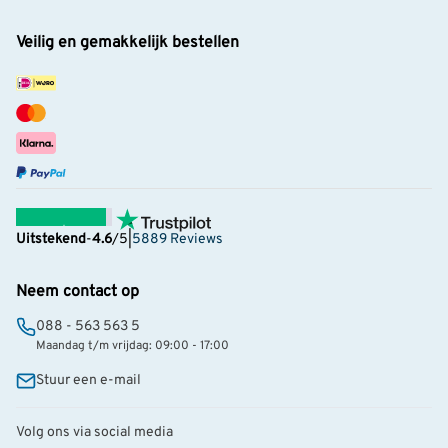
Veilig en gemakkelijk bestellen
Uitstekend
-
4.6
/5
|
5889 Reviews
Neem contact op
088 - 563 563 5
Maandag t/m vrijdag: 09:00 - 17:00
Stuur een e-mail
Volg ons via social media